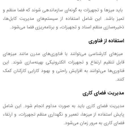
باید میزها و تجهیزات به گونه‌ای سازماندهی شوند که فضا منظم و
تمیز باشد. این شامل استفاده از سیستم‌های مدیریت کابل‌ها،
ذخیره‌سازی منظم اسناد و تجهیزات، و برنامه‌ریزی فضا می‌شود.
استفاده از فناوری
میزهای کارشناسی می‌توانند با فناوری‌های مدرن مانند میزهای
قابل تنظیم ارتفاع و تجهیزات الکترونیکی بهینه‌سازی شوند. این
فناوری‌ها می‌توانند به افزایش راحتی و بهبود کارایی کارکنان کمک
کنند.
مدیریت فضای کاری
مدیریت فضای کاری باید به صورت مداوم انجام شود. این شامل
پایش استفاده از میزها، تعمیر و نگهداری منظم تجهیزات، و ارتقاء
فضای کاری به مرور زمان می‌شود.