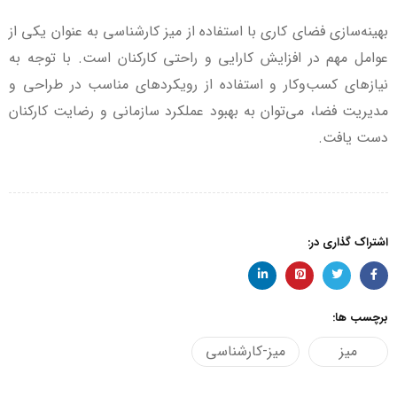
بهینه‌سازی فضای کاری با استفاده از میز کارشناسی به عنوان یکی از
عوامل مهم در افزایش کارایی و راحتی کارکنان است. با توجه به
نیازهای کسب‌وکار و استفاده از رویکردهای مناسب در طراحی و
مدیریت فضا، می‌توان به بهبود عملکرد سازمانی و رضایت کارکنان
دست یافت.
اشتراک گذاری در:
برچسب ها:
میز
میز-کارشناسی