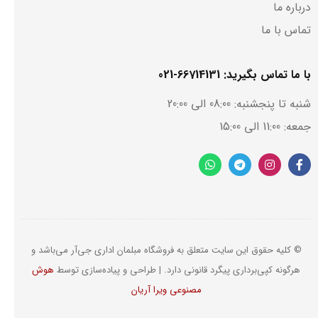
درباره ما
تماس با ما
با ما تماس بگیرید: 66714131-021
شنبه تا پنجشنبه: 08:00 الی 20:00
جمعه: 11:00 الی 15:00
© کلیه حقوق این سایت متعلق به فروشگاه مبلمان اداری جی‌آر می‌باشد و
هرگونه کپی‌برداری پیگرد قانونی دارد. | طراحی و پیاده‌‌سازی توسط
هوش
مصنوعی ویرا آریان