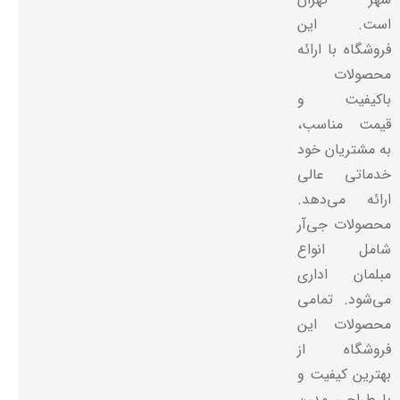
است. این
فروشگاه با ارائه
محصولات
باکیفیت و
قیمت مناسب،
به مشتریان خود
خدماتی عالی
ارائه می‌دهد.
محصولات جی‌آر
شامل انواع
مبلمان اداری
می‌شود. تمامی
محصولات این
فروشگاه از
بهترین کیفیت و
با طراحی مدرن