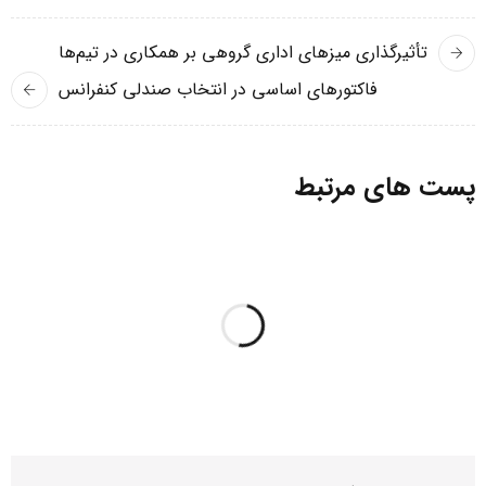
تأثیرگذاری میزهای اداری گروهی بر همکاری در تیم‌ها
فاکتورهای اساسی در انتخاب صندلی کنفرانس
پست های مرتبط