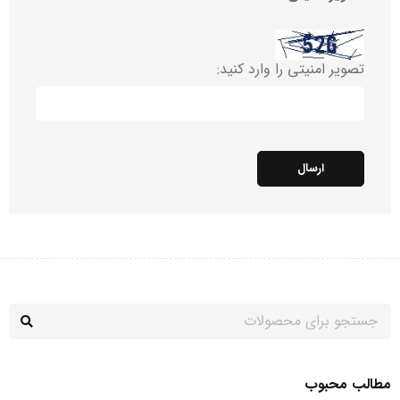
تصویر امنیتی را وارد کنید:
ارسال
مطالب محبوب