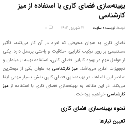
بهینه‌سازی فضای کاری با استفاده از میز
کارشناسی
توسط
نویسنده سایت
21 شهریور 1402
0
فضای کاری به عنوان محیطی که افراد در آن کار می‌کنند، تأثیر
مستقیمی بر روی ترکیب کارآیی، خلاقیت و راحتی پرسنل دارد. یکی
از عوامل مهم در بهبود کارایی فضای کاری، استفاده بهینه از مبلمان و
تجهیزات اداری می‌باشد.
میز کارشناسی
به عنوان یکی از مهمترین
عناصر این فضاها، در بهینه‌سازی فضای کاری نقش بسیار مهمی ایفا
می‌کند. در این مقاله، به بهینه‌سازی فضای کاری با استفاده از
میز
کارشناسی
خواهیم پرداخت.
نحوه بهینه‌سازی فضای کاری
تعیین نیازها