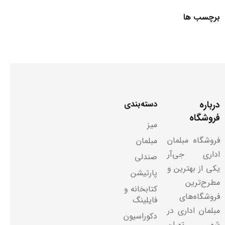
برچسب ها
درباره
دسته‌بندی
فروشگاه
میز
فروشگاه مبلمان
مبلمان
اداری جی‌آر
صندلی
یکی از بهترین و
پارتیشن
مطرح‌ترین
کتابخانه و
فروشگاه‌های
فایلینگ
مبلمان اداری در
دکوراسیون
شهر تهران