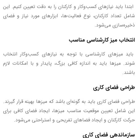
ابتدا باید نیازهای کسب‌وکار و کارکنان را به دقت تعیین کنیم. این
شامل تعداد کارکنان، نوع فعالیت‌ها، ابزارهای مورد نیاز و فضای
ذخیره‌سازی می‌شود.
انتخاب میز کارشناسی مناسب
باید میزهای کارشناسی با توجه به نیازهای کسب‌وکار انتخاب
شوند. میزها باید به اندازه کافی بزرگ، پایدار و با امکانات لازم
باشند.
طراحی فضای کاری
طراحی فضای کاری باید به گونه‌ای باشد که میزها بهینه قرار گیرند.
این شامل تعیین موقعیت مناسب میزها، ایجاد فضای کافی برای
حرکت کارکنان و ایجاد فضاهای تفریحی و استراحتی می‌شود.
سازماندهی فضای کاری