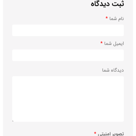
ثبت دیدگاه
نام شما
*
ایمیل شما
*
دیدگاه شما
تصویر امنیتی
*