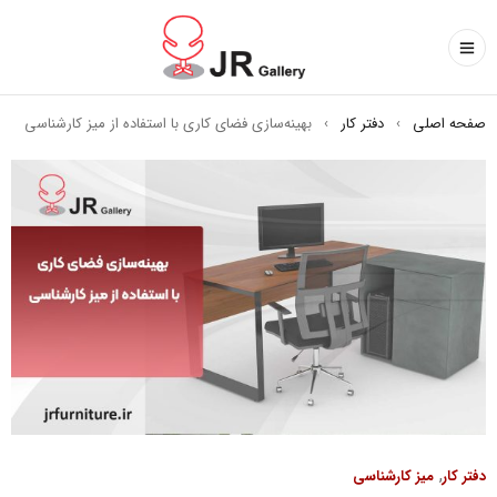
صفحه اصلی
›
دفتر کار
›
بهینه‌سازی فضای کاری با استفاده از میز کارشناسی
,
دفتر کار
میز کارشناسی