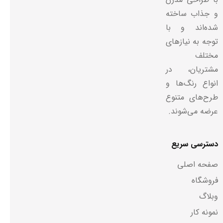
و جذاب ساخته
شده‌اند و با
توجه به نیازهای
مختلف
مشتریان، در
انواع رنگ‌ها و
طرح‌های متنوع
عرضه می‌شوند.
دسترسی سریع
صفحه اصلی
فروشگاه
وبلاگ
نمونه کار