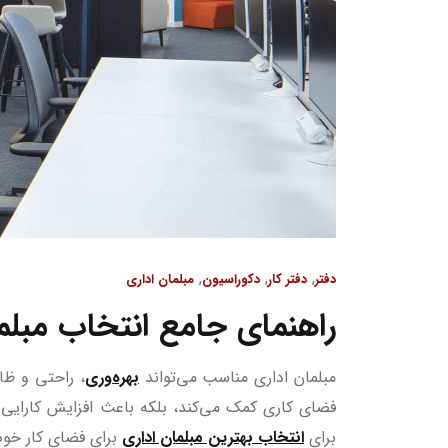
,
,
,
دفتر
دفتر کار
دکوراسیون
مبلمان اداری
راهنمای جامع انتخاب مبلم
مبلمان اداری مناسب می‌تواند
بهره‌وری
، راحتی و ظا
فضای کاری کمک می‌کند، بلکه باعث افزایش کارایی و
برای
انتخاب بهترین مبلمان اداری
برای فضای کار خود