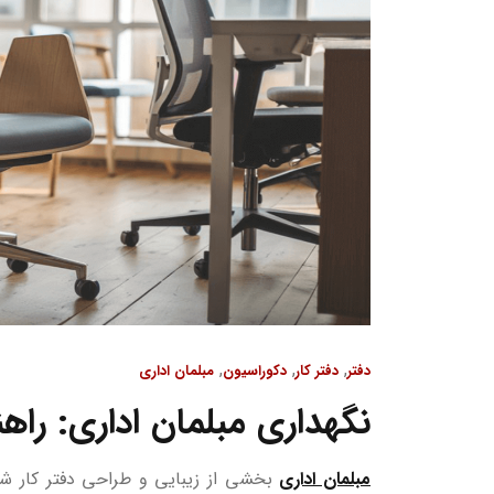
,
,
,
دفتر
دفتر کار
دکوراسیون
مبلمان اداری
نگهداری مبلمان اداری: راه
مبلمان اداری
بخشی از زیبایی و طراحی دفتر کار شم