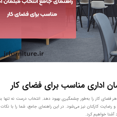
ان اداری مناسب برای فضای کار
هر فضای کار را به‌طور چشمگیری بهبود دهد. انتخاب درست نه تنها به
 رضایت کارکنان نیز می‌شود. در این راهنمای جامع، شما را با نکات 
 آشنا خواهیم کرد.