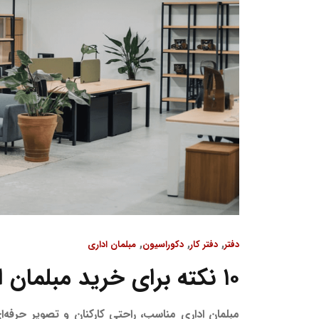
,
,
,
دفتر
دفتر کار
دکوراسیون
مبلمان اداری
۱۰ نکته برای خرید مبلمان اداری از گالری‌های معتبر
مبلمان اداری مناسب، راحتی کارکنان و تصویر حرفه‌