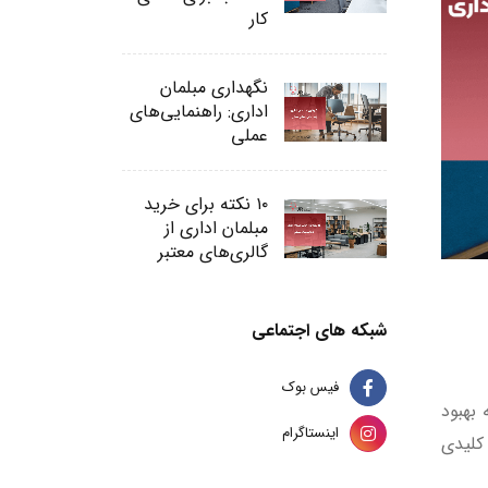
کار
نگهداری مبلمان
اداری: راهنمایی‌های
عملی
۱۰ نکته برای خرید
مبلمان اداری از
گالری‌های معتبر
شبکه های اجتماعی
فیس بوک
 بهبود
اینستاگرام
کلیدی