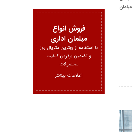
ته کلیدی برای خرید مبلمان
فروش انواع
مبلمان اداری
با استفاده از بهترین متریال روز
و تضمین برترین کیفیت
محصولات
اطلاعات بیشتر