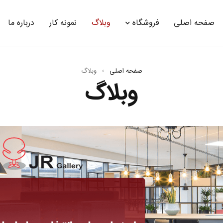
صفحه اصلی
فروشگاه
وبلاگ
نمونه کار
درباره ما
صفحه اصلی
›
وبلاگ
وبلاگ