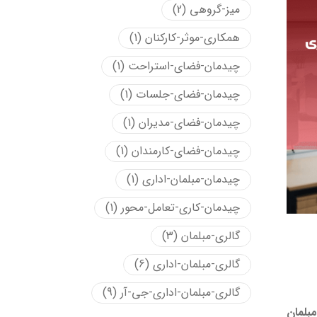
میز-گروهی
(2)
همکاری-موثر-کارکنان
(1)
چیدمان-فضای-استراحت
(1)
چیدمان-فضای-جلسات
(1)
چیدمان-فضای-مدیران
(1)
چیدمان-فضای-کارمندان
(1)
چیدمان-مبلمان-اداری
(1)
چیدمان-کاری-تعامل-محور
(1)
گالری-مبلمان
(3)
گالری-مبلمان-اداری
(6)
گالری-مبلمان-اداری-جی-آر
(9)
بلمان