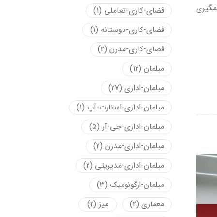
شمگیری
فضای-کاری-تعاملی
(1)
فضای-کاری-دوستانه
(1)
فضای-کاری-مدرن
(2)
مبلمان
(12)
مبلمان-اداری
(27)
مبلمان-اداری-استارت-آپ
(1)
مبلمان-اداری-جی-آر
(5)
مبلمان-اداری-مدرن
(2)
مبلمان-اداری-مدیریتی
(2)
مبلمان-ارگونومیک
(3)
معماری
(2)
میز
(2)