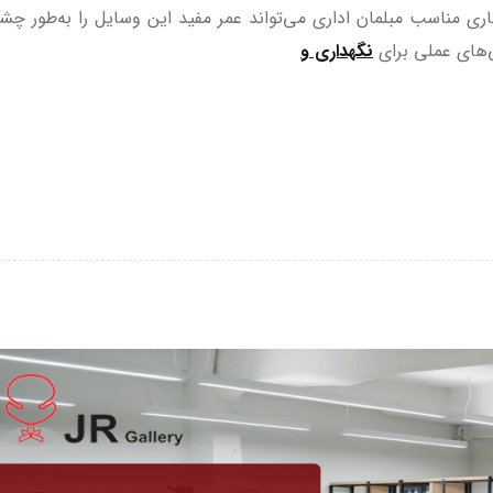
زکاری مناسب مبلمان اداری می‌تواند عمر مفید این وسایل را به‌طور چ
‌های عملی برای
نگهداری و