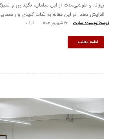
روزانه و طولانی‌مدت از این مبلمان، نگهداری و تمی
افزایش دهد. در این مقاله به نکات کلیدی و راهنمایی
توسط
نویسنده سایت
24 شهریور 1403
0
ادامه مطلب...