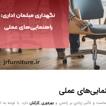
نمایی‌های عملی
است و تأثیر زیادی بر راحتی و
بهره‌وری کارکنان
دارد. با توجه به ا