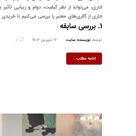
اداری از گالری‌های معتبر را بررسی می‌کنیم تا خریدی
1. بررسی سابقه
توسط
نویسنده سایت
17 شهریور 1403
0
ادامه مطلب...