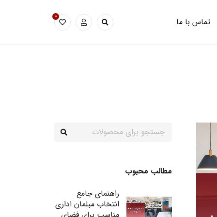
0
تماس با ما
مطالب محبوب
راهنمای جامع
انتخاب مبلمان اداری
مناسب برای فضای