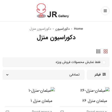
Home
›
دکوراسیون
›
دکوراسیون منزل
دکوراسیون منزل
فقط نمایش محصولات فروش ویژه
فیلتر
تصادفی
مبلمان منزل 26
مبلمان منزل 1