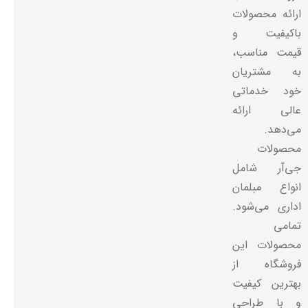
ارائه محصولات
باکیفیت و
قیمت مناسب،
به مشتریان
خود خدماتی
عالی ارائه
می‌دهد.
محصولات
جی‌آر شامل
انواع مبلمان
اداری می‌شود.
تمامی
محصولات این
فروشگاه از
بهترین کیفیت
و با طراحی