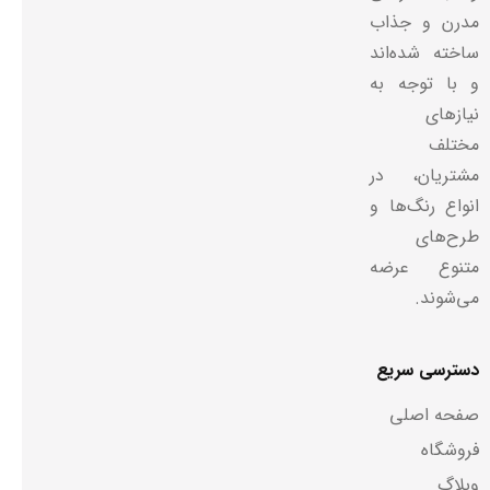
مدرن و جذاب
ساخته شده‌اند
و با توجه به
نیازهای
مختلف
مشتریان، در
انواع رنگ‌ها و
طرح‌های
متنوع عرضه
می‌شوند.
دسترسی سریع
صفحه اصلی
فروشگاه
وبلاگ