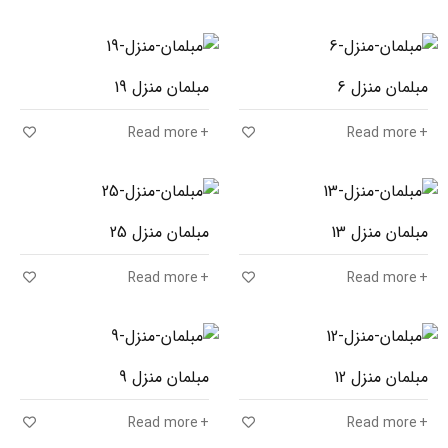
مبلمان منزل 6
مبلمان منزل 19
Read more
Read more
مبلمان منزل 13
مبلمان منزل 25
Read more
Read more
مبلمان منزل 12
مبلمان منزل 9
Read more
Read more