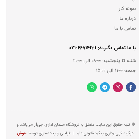
نمونه کار
درباره ما
تماس با ما
با ما تماس بگیرید: 66714131-021
شنبه تا پنجشنبه: 08:00 الی 20:00
جمعه: 11:00 الی 15:00
© کلیه حقوق این سایت متعلق به فروشگاه مبلمان اداری جی‌آر می‌باشد و
هرگونه کپی‌برداری پیگرد قانونی دارد. | طراحی و پیاده‌‌سازی توسط
هوش