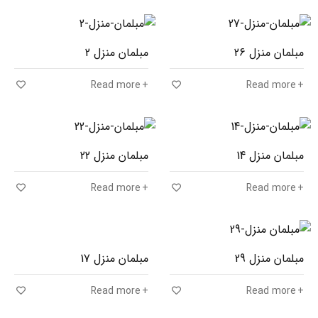
مبلمان منزل 26
مبلمان منزل 2
Read more
Read more
مبلمان منزل 14
مبلمان منزل 22
Read more
Read more
مبلمان منزل 29
مبلمان منزل 17
Read more
Read more