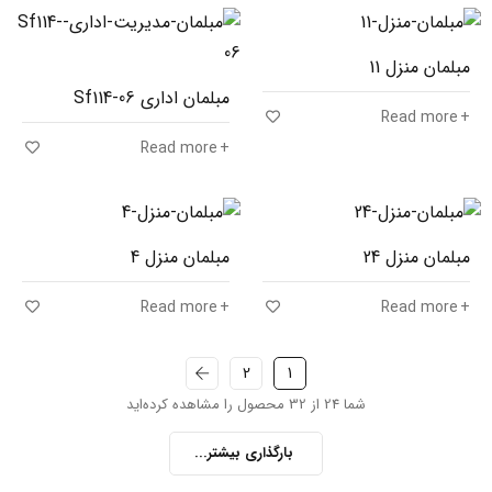
مبلمان منزل 11
مبلمان اداری Sf114-06
Read more
Read more
مبلمان منزل 24
مبلمان منزل 4
Read more
Read more
2
1
شما 24 از 32 محصول را مشاهده کرده‌اید
بارگذاری بیشتر...