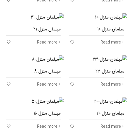
Read more
Read more
مبلمان منزل 10
مبلمان منزل 21
Read more
Read more
مبلمان منزل 23
مبلمان منزل 8
Read more
Read more
مبلمان منزل 20
مبلمان منزل 5
Read more
Read more