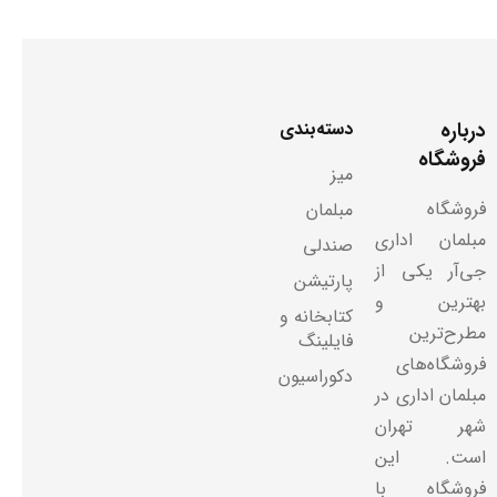
درباره
دسته‌بندی
فروشگاه
میز
فروشگاه
مبلمان
مبلمان اداری
صندلی
جی‌آر یکی از
پارتیشن
بهترین و
کتابخانه و
مطرح‌ترین
فایلینگ
فروشگاه‌های
دکوراسیون
مبلمان اداری در
شهر تهران
است. این
فروشگاه با