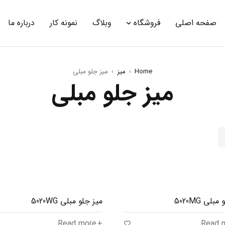
صفحه اصلی
فروشگاه
وبلاگ
نمونه کار
درباره ما
Home
›
میز
›
میز جلو مبلی
میز جلو مبلی
بلی 5020MG
میز جلو مبلی 5020WG
Read more
Read 