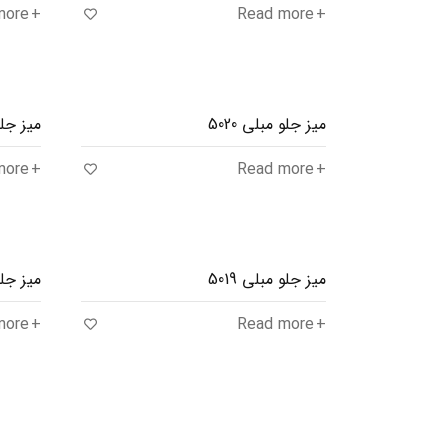
more
Read more
میز جلو مبلی 5020
میز جلو م
more
Read more
میز جلو مبلی 5019
میز جلو 
more
Read more