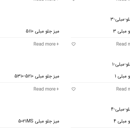
 مبلی 3
میز جلو مبلی 5110
Read more
Read 
 مبلی 1
میز جلو مبلی 5210-5310
Read more
Read 
 مبلی 4
میز جلو مبلی 5021MS