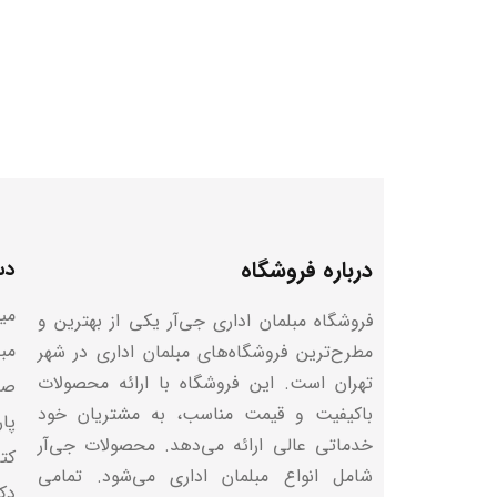
درباره فروشگاه
دس
میز
فروشگاه مبلمان اداری جی‌آر یکی از بهترین و
مب
مطرح‌ترین فروشگاه‌های مبلمان اداری در شهر
تهران است. این فروشگاه با ارائه محصولات
صن
باکیفیت و قیمت مناسب، به مشتریان خود
پا
خدماتی عالی ارائه می‌دهد. محصولات جی‌آر
کتا
شامل انواع مبلمان اداری می‌شود. تمامی
دک