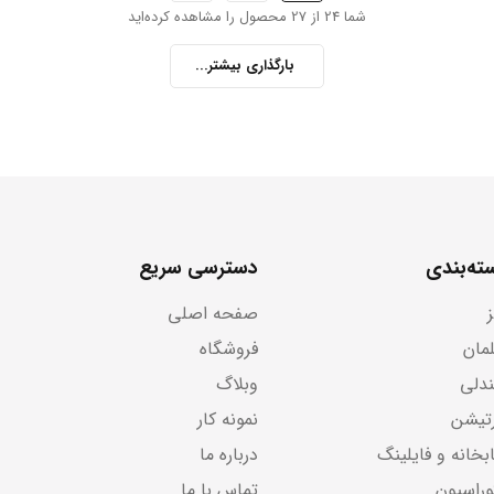
شما 24 از 27 محصول را مشاهده کرده‌اید
بارگذاری بیشتر...
ته‌بندی
دسترسی سریع
صفحه اصلی
لمان
فروشگاه
دلی
وبلاگ
رتیشن
نمونه کار
بخانه و فایلینگ
درباره ما
وراسیون
تماس با ما