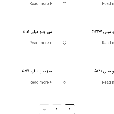
Read more
Read 
بلی 4021W
میز جلو مبلی 5111
Read more
Read 
مبلی 5020
میز جلو مبلی 5021
Read more
Read 
2
1