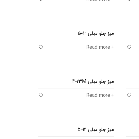
میز جلو مبلی 5010
Read more
میز جلو مبلی 4023M
Read more
میز جلو مبلی 5012