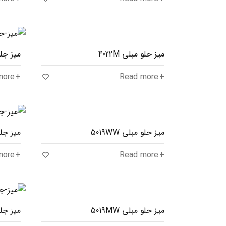
میز جلو مبلی 4022M
میز جلو
more
Read more
میز جلو مبلی 5019WW
میز جلو
more
Read more
میز جلو مبلی 5019MW
میز جلو