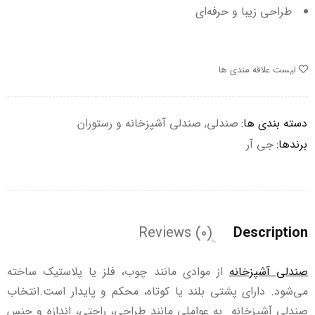
طراحی زیبا و حرفه‌ای
لیست علاقه مندی ها
دسته بندی ها:
صندلی
,
صندلی آشپزخانه و رستوران
برندها:
جی آر
Reviews (0)
Description
صندلی‌ آشپزخانه
از موادی مانند چوب، فلز یا پلاستیک ساخته
می‌شود. دارای پشتی بلند یا کوتاه، محکم و پایدار است.انتخاب
صندلی آشپزخانه به عواملی مانند طراحی، راحتی، اندازه و جنس