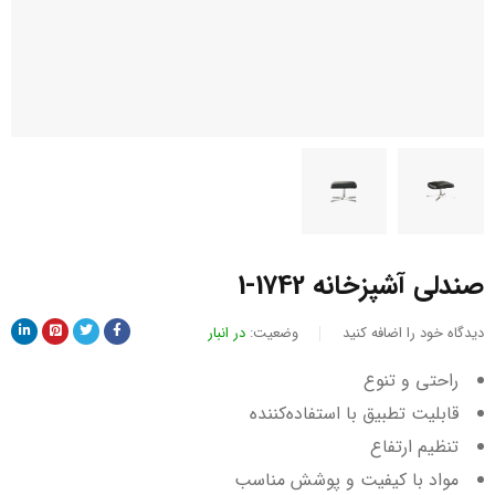
صندلی آشپزخانه 1742-1
دیدگاه خود را اضافه کنید
وضعیت:
در انبار
راحتی و تنوع
قابلیت تطبیق با استفاده‌کننده
تنظیم ارتفاع
مواد با کیفیت و پوشش مناسب