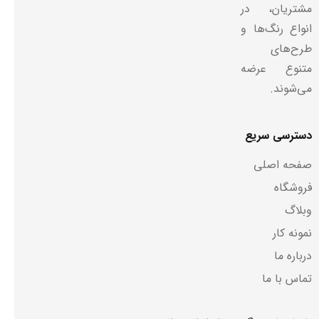
مشتریان، در
انواع رنگ‌ها و
طرح‌های
متنوع عرضه
می‌شوند.
دسترسی سریع
صفحه اصلی
فروشگاه
وبلاگ
نمونه کار
درباره ما
تماس با ما