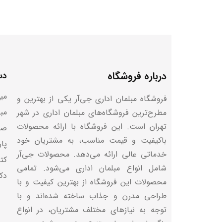
درباره فروشگاه
دس
میز
فروشگاه مبلمان اداری جی‌آر یکی از بهترین و
مب
مطرح‌ترین فروشگاه‌های مبلمان اداری در شهر
تهران است. این فروشگاه با ارائه محصولات
صن
باکیفیت و قیمت مناسب، به مشتریان خود
پا
خدماتی عالی ارائه می‌دهد. محصولات جی‌آر
کتا
شامل انواع مبلمان اداری می‌شود. تمامی
دک
محصولات این فروشگاه از بهترین کیفیت و با
طراحی مدرن و جذاب ساخته شده‌اند و با
توجه به نیازهای مختلف مشتریان، در انواع