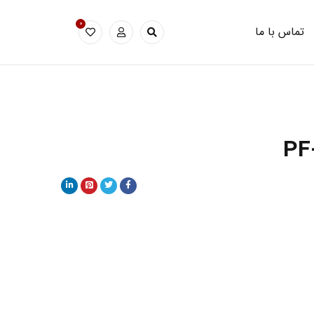
0
تماس با ما