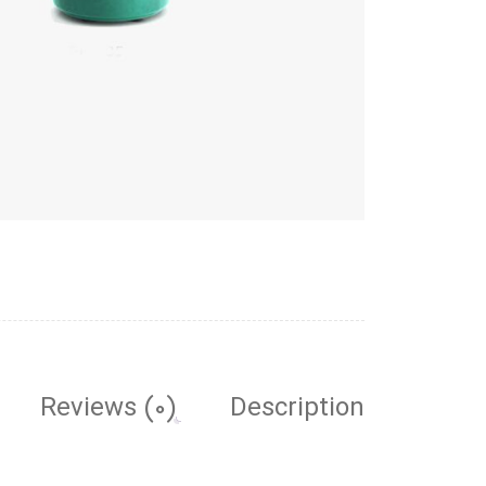
Reviews (0)
Description