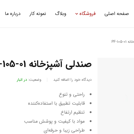
صفحه اصلی
فروشگاه
وبلاگ
نمونه کار
درباره ما
PF-105
صندلی آشپزخانه PF-105-01
دیدگاه خود را اضافه کنید
وضعیت:
در انبار
راحتی و تنوع
قابلیت تطبیق با استفاده‌کننده
تنظیم ارتفاع
مواد با کیفیت و پوشش مناسب
طراحی زیبا و حرفه‌ای