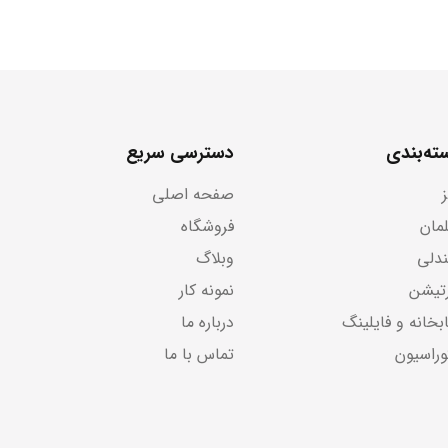
ته‌بندی
دسترسی سریع
صفحه اصلی
لمان
فروشگاه
دلی
وبلاگ
رتیشن
نمونه کار
بخانه و فایلینگ
درباره ما
وراسیون
تماس با ما