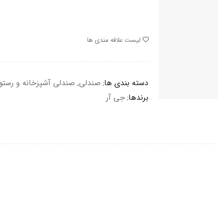
لیست علاقه مندی ها
دسته بندی ها:
صندلی
,
صندلی آشپزخانه و رستو
برندها:
جی آر