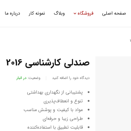
صفحه اصلی
فروشگاه
وبلاگ
نمونه کار
درباره ما
صندلی کارشناسی 2016
دیدگاه خود را اضافه کنید
وضعیت:
در انبار
پشتیبانی از نگهداری بهداشتی
تنوع و انعطاف‌پذیری
مواد با کیفیت و پوشش مناسب
طراحی زیبا و حرفه‌ای
قابلیت تطبیق با استفاده‌کننده