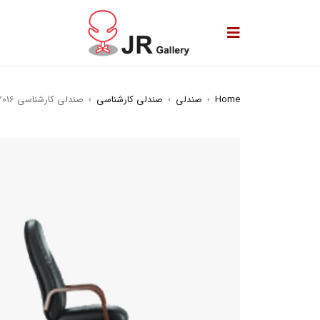
Home
›
صندلی
›
صندلی کارشناسی
›
صندلی کارشناسی 2016