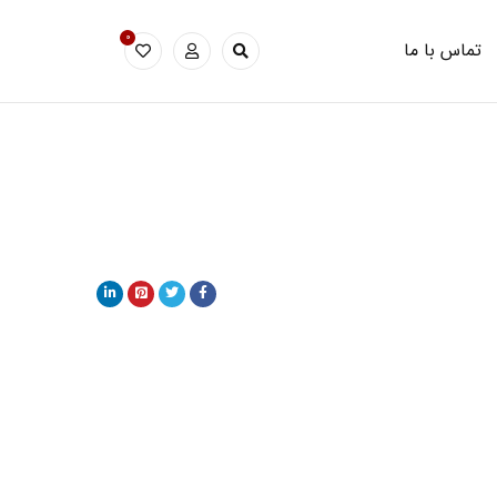
0
تماس با ما