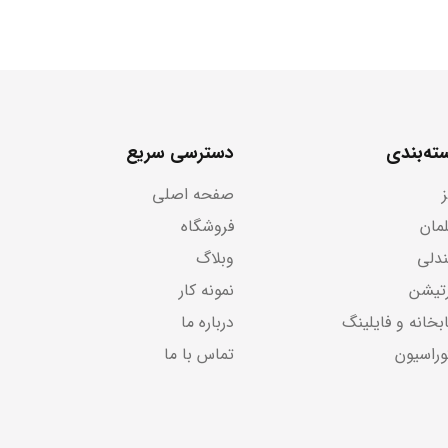
ته‌بندی
دسترسی سریع
صفحه اصلی
لمان
فروشگاه
دلی
وبلاگ
رتیشن
نمونه کار
بخانه و فایلینگ
درباره ما
وراسیون
تماس با ما