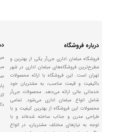
درباره فروشگاه
دس
میز
فروشگاه مبلمان اداری جی‌آر یکی از بهترین و
مب
مطرح‌ترین فروشگاه‌های مبلمان اداری در شهر
تهران است. این فروشگاه با ارائه محصولات
صن
باکیفیت و قیمت مناسب، به مشتریان خود
پا
خدماتی عالی ارائه می‌دهد. محصولات جی‌آر
کتا
شامل انواع مبلمان اداری می‌شود. تمامی
دک
محصولات این فروشگاه از بهترین کیفیت و با
طراحی مدرن و جذاب ساخته شده‌اند و با
توجه به نیازهای مختلف مشتریان، در انواع