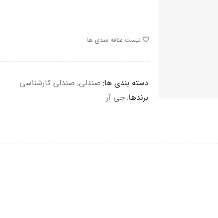
لیست علاقه مندی ها
دسته بندی ها:
صندلی
,
صندلی کارشناسی
برندها:
جی آر