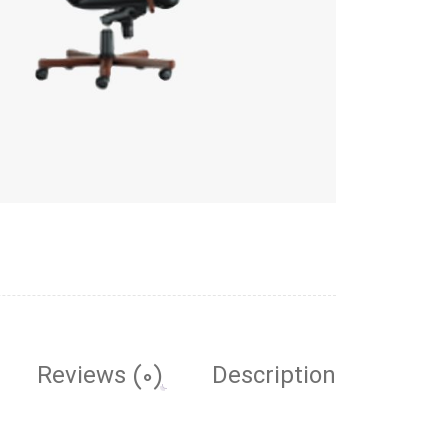
Reviews (0)
Description