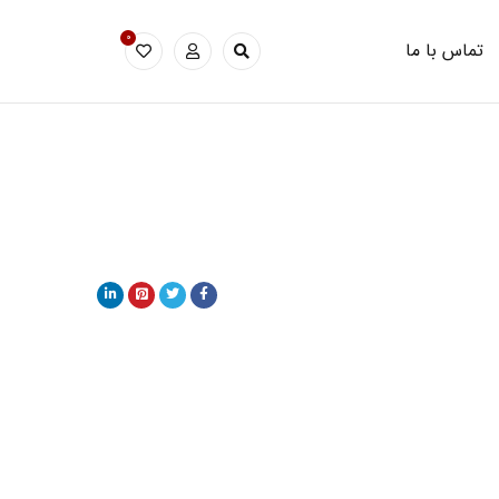
0
تماس با ما