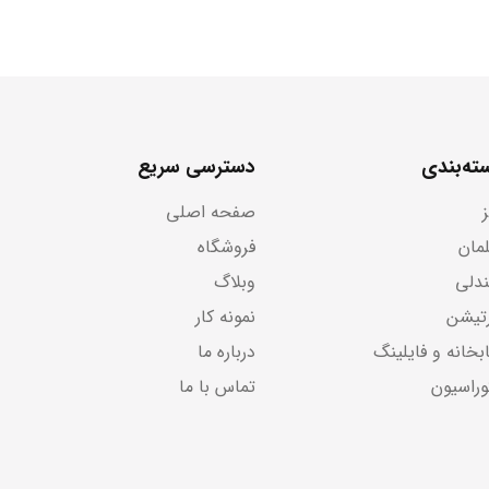
ته‌بندی
دسترسی سریع
صفحه اصلی
لمان
فروشگاه
دلی
وبلاگ
رتیشن
نمونه کار
بخانه و فایلینگ
درباره ما
وراسیون
تماس با ما