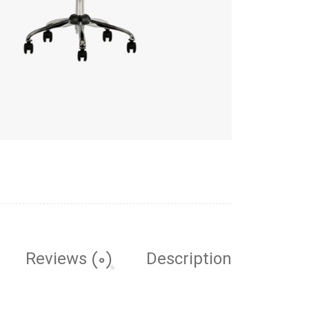
Reviews (0)
Description