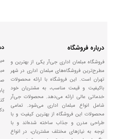
درباره فروشگاه
دس
میز
فروشگاه مبلمان اداری جی‌آر یکی از بهترین و
مب
مطرح‌ترین فروشگاه‌های مبلمان اداری در شهر
تهران است. این فروشگاه با ارائه محصولات
صن
باکیفیت و قیمت مناسب، به مشتریان خود
پا
خدماتی عالی ارائه می‌دهد. محصولات جی‌آر
کتا
شامل انواع مبلمان اداری می‌شود. تمامی
دک
محصولات این فروشگاه از بهترین کیفیت و با
طراحی مدرن و جذاب ساخته شده‌اند و با
توجه به نیازهای مختلف مشتریان، در انواع