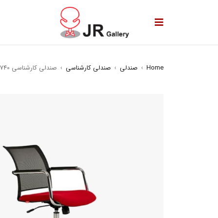
Home
›
صندلی
›
صندلی کارشناسی
›
صندلی کارشناسی s740