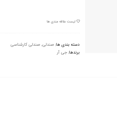
لیست علاقه مندی ها
دسته بندی ها:
صندلی
,
صندلی کارشناسی
برندها:
جی آر