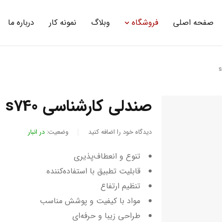
صفحه اصلی
فروشگاه
وبلاگ
نمونه کار
درباره ما
صندلی کارشناسی s740
دیدگاه خود را اضافه کنید
وضعیت:
در انبار
تنوع و انعطاف‌پذیری
قابلیت تطبیق با استفاده‌کننده
تنظیم ارتفاع
مواد با کیفیت و پوشش مناسب
طراحی زیبا و حرفه‌ای