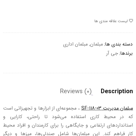
لیست علاقه مندی ها
دسته بندی ها:
مبلمان
,
مبلمان اداری
برندها:
جی آر
Reviews (0)
Description
مبلمان مدیریت SF-118-03
، مجموعه‌ای از ابزارها و تجهیزاتی است
که در محیط کاری استفاده می‌شود تا راحتی، کارایی و
استانداردهای ارتفاعی و جایگاهی را برای کارمندان و افراد محیط
کار فراهم کند. این مبلمان‌ها شامل صندلی‌ها، میزها و دیگر