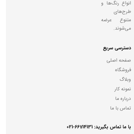
انواع رنگ‌ها و
طرح‌های
متنوع عرضه
می‌شوند.
دسترسی سریع
صفحه اصلی
فروشگاه
وبلاگ
نمونه کار
درباره ما
تماس با ما
با ما تماس بگیرید: 66714131-021