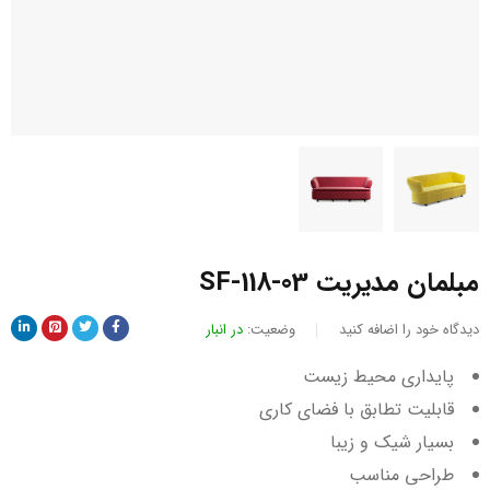
مبلمان مدیریت SF-118-03
دیدگاه خود را اضافه کنید
وضعیت:
در انبار
پایداری محیط زیست
قابلیت تطابق با فضای کاری
بسیار شیک و زیبا
طراحی مناسب