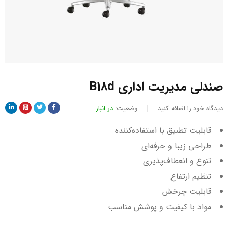
صندلی مدیریت اداری B18d
دیدگاه خود را اضافه کنید
وضعیت:
در انبار
قابلیت تطبیق با استفاده‌کننده
طراحی زیبا و حرفه‌ای
تنوع و انعطاف‌پذیری
تنظیم ارتفاع
قابلیت چرخش
مواد با کیفیت و پوشش مناسب