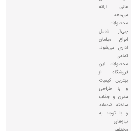
عالی ارائه
می‌دهد.
محصولات
جی‌آر شامل
انواع مبلمان
اداری می‌شود.
تمامی
محصولات این
فروشگاه از
بهترین کیفیت
و با طراحی
مدرن و جذاب
ساخته شده‌اند
و با توجه به
نیازهای
مختلف