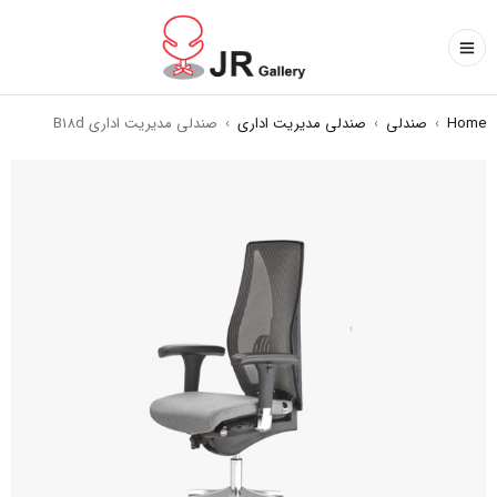
Home
›
صندلی
›
صندلی مدیریت اداری
›
صندلی مدیریت اداری B18d