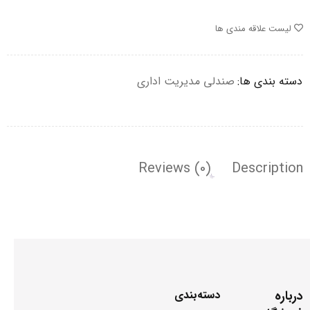
لیست علاقه مندی ها
دسته بندی ها:
صندلی مدیریت اداری
Reviews (0)
Description
درباره
دسته‌بندی