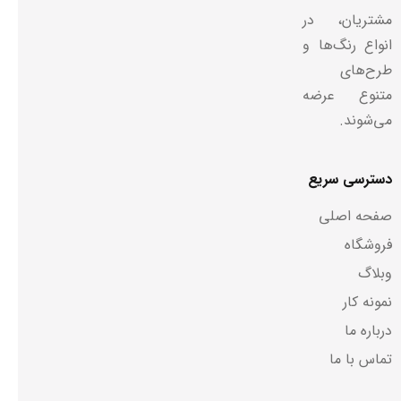
مشتریان، در
انواع رنگ‌ها و
طرح‌های
متنوع عرضه
می‌شوند.
دسترسی سریع
صفحه اصلی
فروشگاه
وبلاگ
نمونه کار
درباره ما
تماس با ما