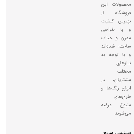
محصولات این
فروشگاه از
بهترین کیفیت
و با طراحی
مدرن و جذاب
ساخته شده‌اند
و با توجه به
نیازهای
مختلف
مشتریان، در
انواع رنگ‌ها و
طرح‌های
متنوع عرضه
می‌شوند.
دسترسی سریع