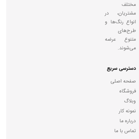
مختلف
مشتریان، در
انواع رنگ‌ها و
طرح‌های
متنوع عرضه
می‌شوند.
دسترسی سریع
صفحه اصلی
فروشگاه
وبلاگ
نمونه کار
درباره ما
تماس با ما