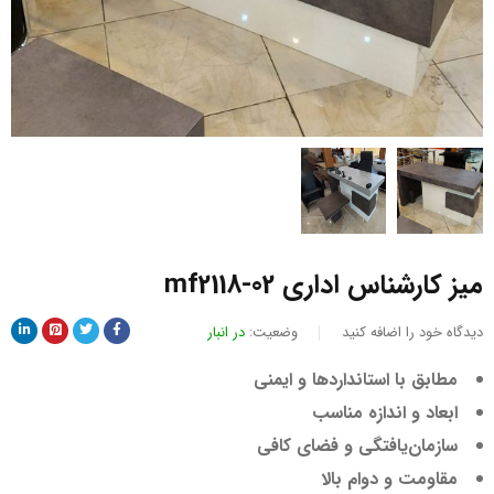
میز کارشناس اداری mf2118-02
دیدگاه خود را اضافه کنید
وضعیت:
در انبار
مطابق با استانداردها و ایمنی
ابعاد و اندازه مناسب
سازمان‌یافتگی و فضای کافی
مقاومت و دوام بالا