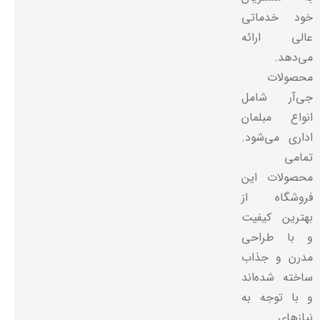
خود خدماتی
عالی ارائه
می‌دهد.
محصولات
جی‌آر شامل
انواع مبلمان
اداری می‌شود.
تمامی
محصولات این
فروشگاه از
بهترین کیفیت
و با طراحی
مدرن و جذاب
ساخته شده‌اند
و با توجه به
نیازهای