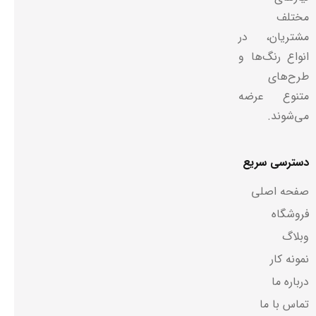
مختلف
مشتریان، در
انواع رنگ‌ها و
طرح‌های
متنوع عرضه
می‌شوند.
دسترسی سریع
صفحه اصلی
فروشگاه
وبلاگ
نمونه کار
درباره ما
تماس با ما