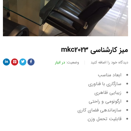
میز کارشناسی mkc2023
دیدگاه خود را اضافه کنید
وضعیت:
در انبار
ابعاد مناسب
سازگاری با فناوری
زیبایی ظاهری
ارگونومی و راحتی
سازماندهی فضای کاری
قابلیت تحمل وزن