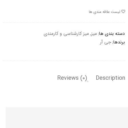
لیست علاقه مندی ها
دسته بندی ها:
میز
,
میز کارشناسی و کارمندی
برندها:
جی آر
Reviews (0)
Description