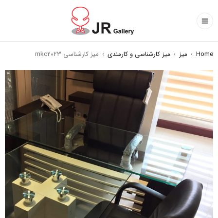
Home
›
میز
›
میز کارشناسی و کارمندی
›
میز کارشناسی mkc2023