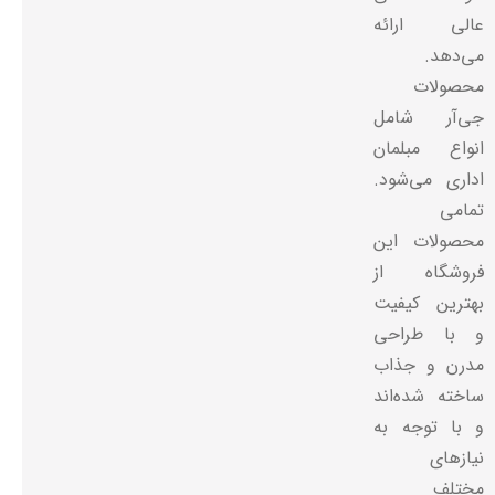
عالی ارائه
می‌دهد.
محصولات
جی‌آر شامل
انواع مبلمان
اداری می‌شود.
تمامی
محصولات این
فروشگاه از
بهترین کیفیت
و با طراحی
مدرن و جذاب
ساخته شده‌اند
و با توجه به
نیازهای
مختلف