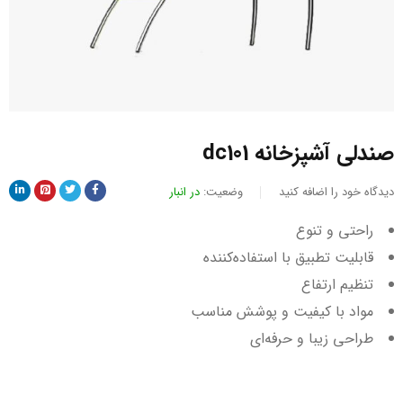
صندلی آشپزخانه dc101
دیدگاه خود را اضافه کنید
وضعیت:
در انبار
راحتی و تنوع
قابلیت تطبیق با استفاده‌کننده
تنظیم ارتفاع
مواد با کیفیت و پوشش مناسب
طراحی زیبا و حرفه‌ای