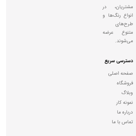
مشتریان، در
انواع رنگ‌ها و
طرح‌های
متنوع عرضه
می‌شوند.
دسترسی سریع
صفحه اصلی
فروشگاه
وبلاگ
نمونه کار
درباره ما
تماس با ما