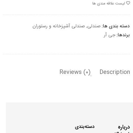
لیست علاقه مندی ها
دسته بندی ها:
صندلی
,
صندلی آشپزخانه و رستوران
برندها:
جی آر
Reviews (0)
Description
درباره
دسته‌بندی