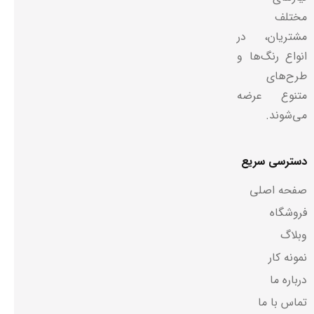
مختلف
مشتریان، در
انواع رنگ‌ها و
طرح‌های
متنوع عرضه
می‌شوند.
دسترسی سریع
صفحه اصلی
فروشگاه
وبلاگ
نمونه کار
درباره ما
تماس با ما