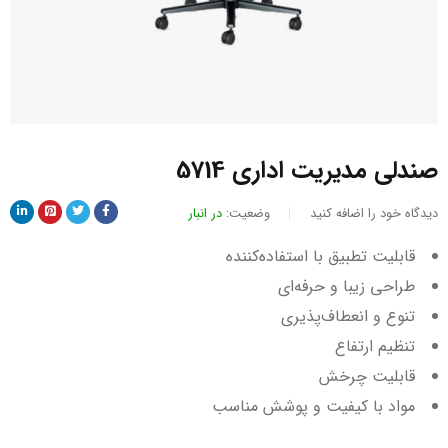
صندلی مدیریت اداری 5714
دیدگاه خود را اضافه کنید
وضعیت:
در انبار
قابلیت تطبیق با استفاده‌کننده
طراحی زیبا و حرفه‌ای
تنوع و انعطاف‌پذیری
تنظیم ارتفاع
قابلیت چرخش
مواد با کیفیت و پوشش مناسب