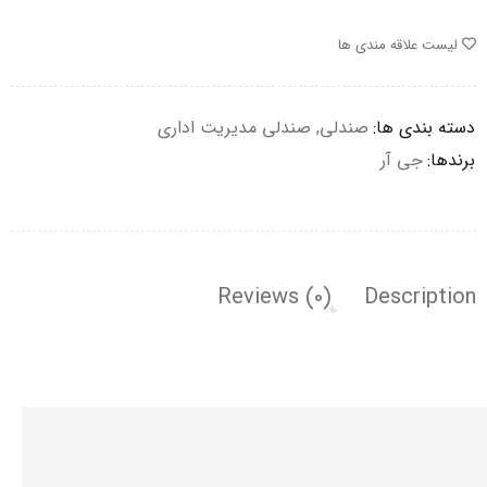
لیست علاقه مندی ها
دسته بندی ها:
صندلی
,
صندلی مدیریت اداری
برندها:
جی آر
Reviews (0)
Description