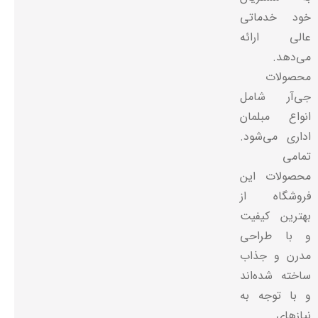
خود خدماتی
عالی ارائه
می‌دهد.
محصولات
جی‌آر شامل
انواع مبلمان
اداری می‌شود.
تمامی
محصولات این
فروشگاه از
بهترین کیفیت
و با طراحی
مدرن و جذاب
ساخته شده‌اند
و با توجه به
نیازهای