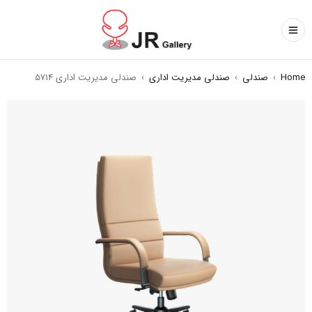
Home
›
صندلی
›
صندلی مدیریت اداری
›
صندلی مدیریت اداری 5714