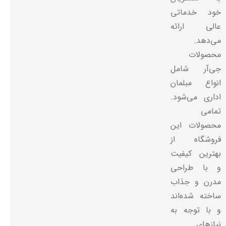
خود خدماتی
عالی ارائه
می‌دهد.
محصولات
جی‌آر شامل
انواع مبلمان
اداری می‌شود.
تمامی
محصولات این
فروشگاه از
بهترین کیفیت
و با طراحی
مدرن و جذاب
ساخته شده‌اند
و با توجه به
نیازهای