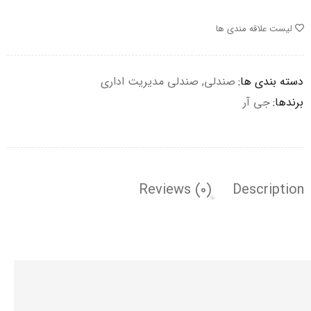
لیست علاقه مندی ها
دسته بندی ها:
صندلی
,
صندلی مدیریت اداری
برندها:
جی آر
Reviews (0)
Description