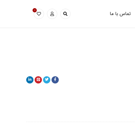
0
تماس با ما