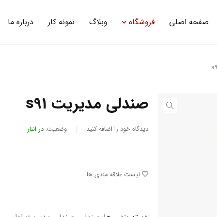
صفحه اصلی
فروشگاه
وبلاگ
نمونه کار
درباره ما
صندلی مدیریت s91
دیدگاه خود را اضافه کنید
وضعیت:
در انبار
لیست علاقه مندی ها