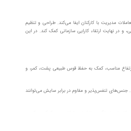
ملات مدیریت با کارکنان ایفا می‌کند. طراحی و تنظیم
ی، و در نهایت ارتقاء کارایی سازمانی کمک کند. در این
 ارتفاع مناسب، کمک به حفظ قوس طبیعی پشت، کمر، و
نس‌های تنفس‌پذیر و مقاوم در برابر سایش می‌توانند
 به کاهش خستگی و ناراحتی طولانی‌مدت کمک می‌کند و