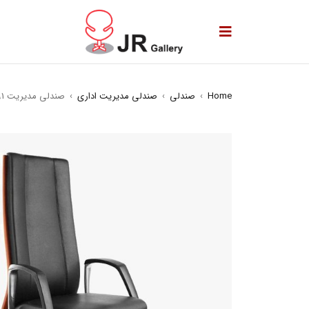
Home
›
صندلی
›
صندلی مدیریت اداری
›
صندلی مدیریت s91