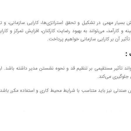
بسیار مهمی در تشکیل و تحقق استراتژی‌ها، کارایی سازمانی، و تعا
و کارآمد، می‌تواند به بهبود رضایت کارکنان، افزایش تمرکز و کارای
أثیر آن بر کارایی سازمانی خواهیم پرداخت.
:
اند تأثیر مستقیمی بر تنظیم قد و نحوه نشستن مدیر داشته باشد.
 جلوگیری می‌کند.
لی نیز باید متناسب با شرایط محیط کاری و استفاده مکرر باشد. ج
لی از جمله ابعاد حیاتی است. پشتیبانی بهینه از ناحیه کمر و پشت