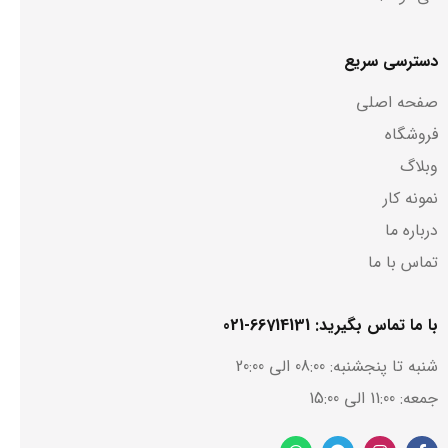
دسترسی سریع
صفحه اصلی
فروشگاه
وبلاگ
نمونه کار
درباره ما
تماس با ما
با ما تماس بگیرید: 66714131-021
شنبه تا پنجشنبه: 08:00 الی 20:00
جمعه: 11:00 الی 15:00