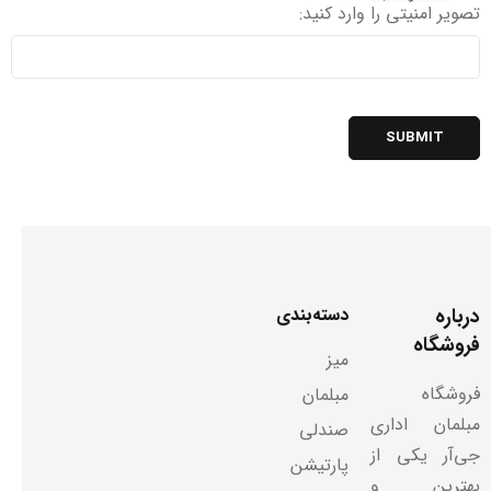
تصویر امنیتی را وارد کنید:
درباره
دسته‌بندی
فروشگاه
میز
فروشگاه
مبلمان
مبلمان اداری
صندلی
جی‌آر یکی از
پارتیشن
بهترین و