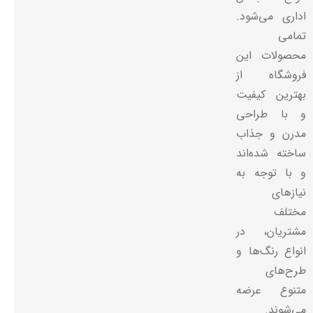
اداری می‌شود.
تمامی
محصولات این
فروشگاه از
بهترین کیفیت
و با طراحی
مدرن و جذاب
ساخته شده‌اند
و با توجه به
نیازهای
مختلف
مشتریان، در
انواع رنگ‌ها و
طرح‌های
متنوع عرضه
می‌شوند.