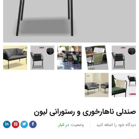
صندلی ناهارخوری و رستورانی لیون
دیدگاه خود را اضافه کنید
وضعیت:
در انبار