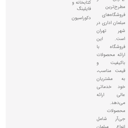
کتابخانه و
مطرح‌ترین
فایلینگ
فروشگاه‌های
دکوراسیون
مبلمان اداری در
شهر تهران
است. این
فروشگاه با
ارائه محصولات
باکیفیت و
قیمت مناسب،
به مشتریان
خود خدماتی
عالی ارائه
می‌دهد.
محصولات
جی‌آر شامل
انواع مبلمان