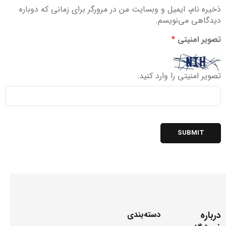
ذخیره نام، ایمیل و وبسایت من در مرورگر برای زمانی که دوباره
دیدگاهی می‌نویسم.
تصویر امنیتی
*
تصویر امنیتی را وارد کنید:
درباره
دسته‌بندی