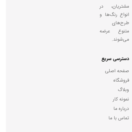
مشتریان، در
انواع رنگ‌ها و
طرح‌های
متنوع عرضه
می‌شوند.
دسترسی سریع
صفحه اصلی
فروشگاه
وبلاگ
نمونه کار
درباره ما
تماس با ما