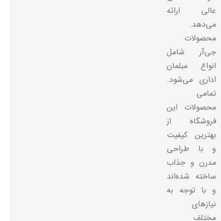
عالی ارائه
می‌دهد.
محصولات
جی‌آر شامل
انواع مبلمان
اداری می‌شود.
تمامی
محصولات این
فروشگاه از
بهترین کیفیت
و با طراحی
مدرن و جذاب
ساخته شده‌اند
و با توجه به
نیازهای
مختلف