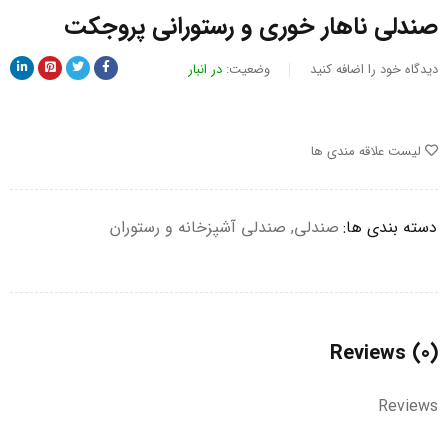
صندلی ناهار خوری و رستورانی پروجکت
دیدگاه خود را اضافه کنید
وضعیت:
در انبار
لیست علاقه مندی ها
دسته بندی ها:
صندلی
,
صندلی آشپزخانه و رستوران
Reviews (0)
Reviews