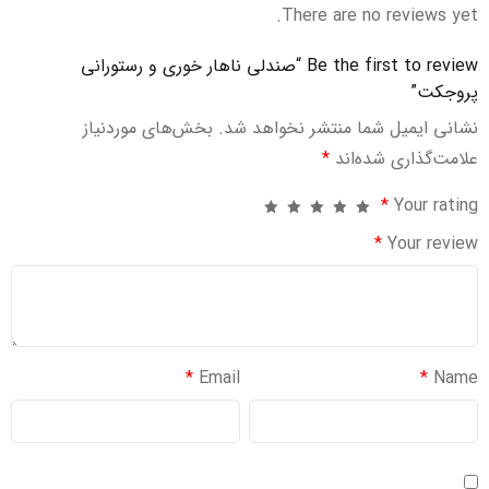
There are no reviews yet.
Be the first to review “صندلی ناهار خوری و رستورانی
پروجکت”
نشانی ایمیل شما منتشر نخواهد شد.
بخش‌های موردنیاز
علامت‌گذاری شده‌اند
*
*
Your rating
*
Your review
*
Email
*
Name