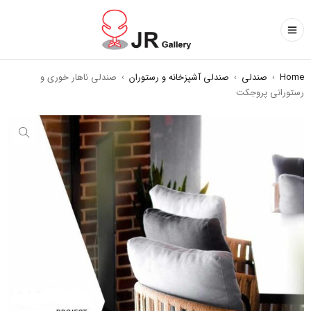
Home
›
صندلی
›
صندلی آشپزخانه و رستوران
›
صندلی ناهار خوری و
رستورانی پروجکت