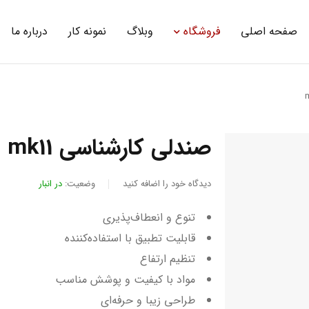
صفحه اصلی
فروشگاه
وبلاگ
نمونه کار
درباره ما
صندلی کارشناسی mk11
دیدگاه خود را اضافه کنید
وضعیت:
در انبار
تنوع و انعطاف‌پذیری
قابلیت تطبیق با استفاده‌کننده
تنظیم ارتفاع
مواد با کیفیت و پوشش مناسب
طراحی زیبا و حرفه‌ای