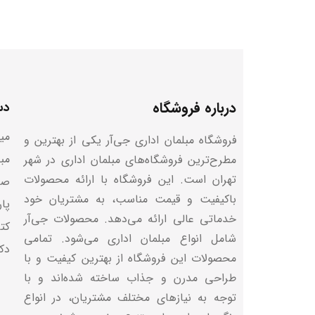
درباره فروشگاه
دس
میز
فروشگاه مبلمان اداری جی‌آر یکی از بهترین و
مب
مطرح‌ترین فروشگاه‌های مبلمان اداری در شهر
تهران است. این فروشگاه با ارائه محصولات
صن
باکیفیت و قیمت مناسب، به مشتریان خود
پا
خدماتی عالی ارائه می‌دهد. محصولات جی‌آر
کتا
شامل انواع مبلمان اداری می‌شود. تمامی
دک
محصولات این فروشگاه از بهترین کیفیت و با
طراحی مدرن و جذاب ساخته شده‌اند و با
توجه به نیازهای مختلف مشتریان، در انواع