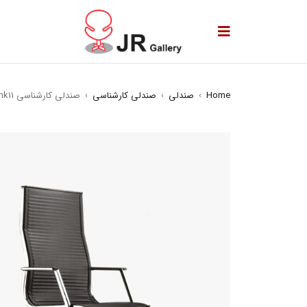
Home
›
صندلی
›
صندلی کارشناسی
›
صندلی کارشناسی mk11