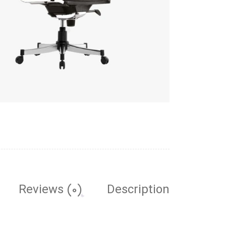
Reviews (0)
Description