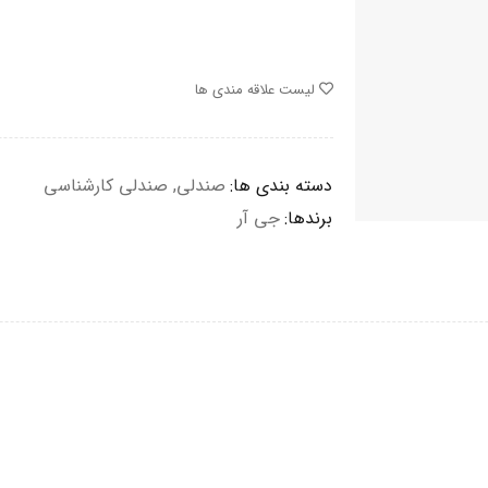
لیست علاقه مندی ها
دسته بندی ها:
صندلی
,
صندلی کارشناسی
برندها:
جی آر