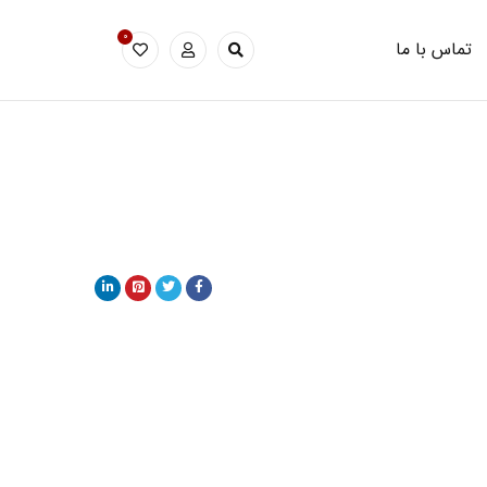
0
تماس با ما