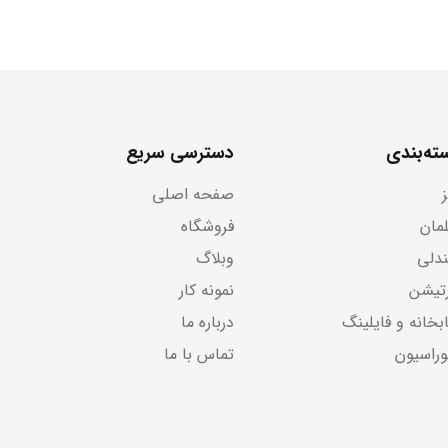
ته‌بندی
دسترسی سریع
صفحه اصلی
لمان
فروشگاه
دلی
وبلاگ
رتیشن
نمونه کار
بخانه و فایلینگ
درباره ما
وراسیون
تماس با ما