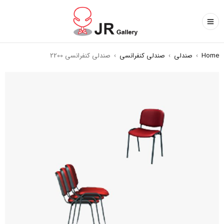
Home
›
صندلی
›
صندلی کنفرانسی
›
صندلی کنفرانسی 2200