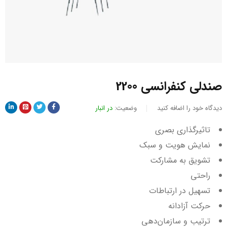
صندلی کنفرانسی 2200
دیدگاه خود را اضافه کنید
وضعیت:
در انبار
تاثیرگذاری بصری
نمایش هویت و سبک
تشویق به مشارکت
راحتی
تسهیل در ارتباطات
حرکت آزادانه
ترتیب و سازمان‌دهی