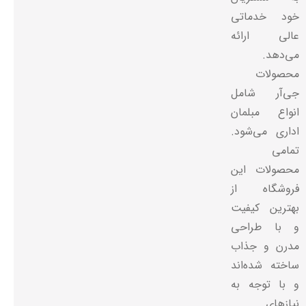
خود خدماتی
عالی ارائه
می‌دهد.
محصولات
جی‌آر شامل
انواع مبلمان
اداری می‌شود.
تمامی
محصولات این
فروشگاه از
بهترین کیفیت
و با طراحی
مدرن و جذاب
ساخته شده‌اند
و با توجه به
نیازهای