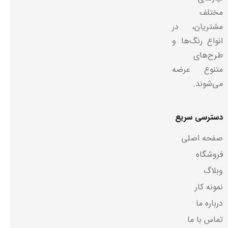
مختلف
مشتریان، در
انواع رنگ‌ها و
طرح‌های
متنوع عرضه
می‌شوند.
دسترسی سریع
صفحه اصلی
فروشگاه
وبلاگ
نمونه کار
درباره ما
تماس با ما