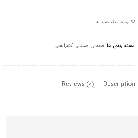
لیست علاقه مندی ها
دسته بندی ها:
صندلی
,
صندلی کنفرانسی
Reviews (0)
Description