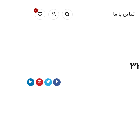
0
تماس با ما