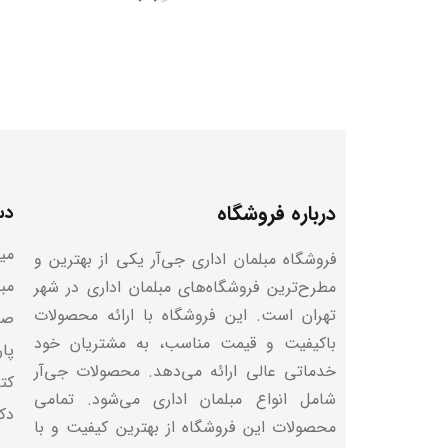
درباره فروشگاه
دس
میز
فروشگاه مبلمان اداری جی‌آر یکی از بهترین و
مب
مطرح‌ترین فروشگاه‌های مبلمان اداری در شهر
تهران است. این فروشگاه با ارائه محصولات
صن
باکیفیت و قیمت مناسب، به مشتریان خود
پا
خدماتی عالی ارائه می‌دهد. محصولات جی‌آر
کتا
شامل انواع مبلمان اداری می‌شود. تمامی
دک
محصولات این فروشگاه از بهترین کیفیت و با