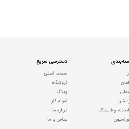
ته‌بندی
دسترسی سریع
صفحه اصلی
لمان
فروشگاه
دلی
وبلاگ
رتیشن
نمونه کار
بخانه و فایلینگ
درباره ما
وراسیون
تماس با ما