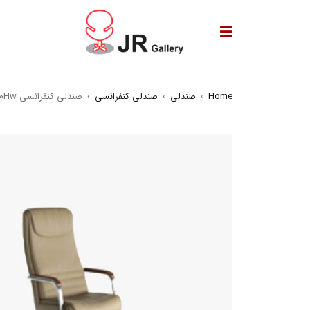
Home
›
صندلی
›
صندلی کنفرانسی
›
صندلی کنفرانسی 3310Hw