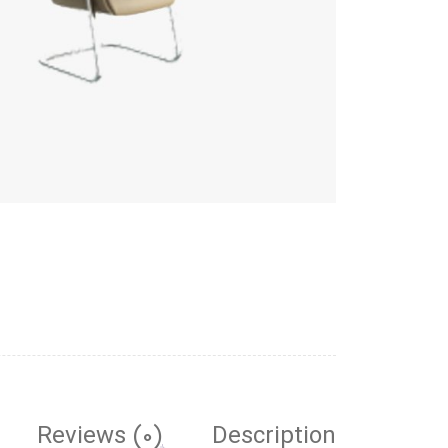
Reviews (0)
Description