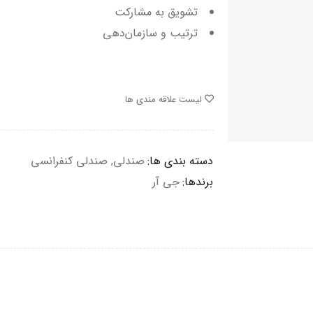
تشویق به مشارکت
ترتیب و سازمان‌دهی
لیست علاقه مندی ها
دسته بندی ها:
صندلی
,
صندلی کنفرانسی
برندها:
جی آر