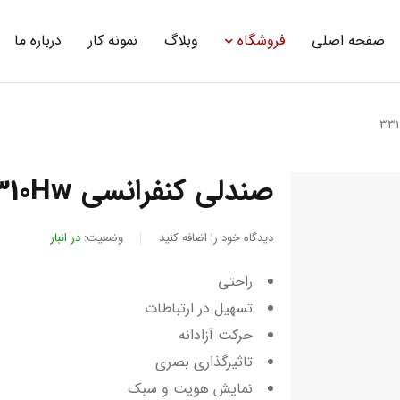
صفحه اصلی
فروشگاه
وبلاگ
نمونه کار
درباره ما
صندلی کنفرانسی 3310Hw
دیدگاه خود را اضافه کنید
وضعیت:
در انبار
راحتی
تسهیل در ارتباطات
حرکت آزادانه
تاثیرگذاری بصری
نمایش هویت و سبک