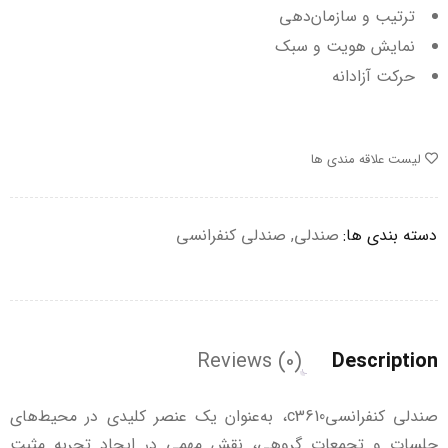
ترتیب و سازمان‌دهی
نمایش هویت و سبک
حرکت آزادانه
لیست علاقه مندی ها
دسته بندی ها:
صندلی
,
صندلی کنفرانسی
Reviews (0)
Description
صندلی کنفرانسیc3610، به‌عنوان یک عنصر کلیدی در محیط‌های
جلسات و تجمعات گروهی، نقش مهمی در ایجاد تجربه مثبت