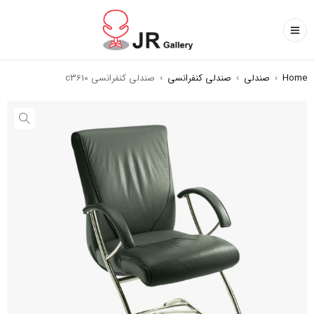
Home
›
صندلی
›
صندلی کنفرانسی
›
صندلی کنفرانسی c3610