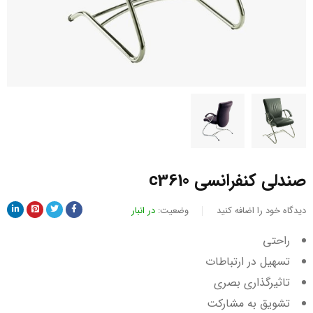
صندلی کنفرانسی c3610
دیدگاه خود را اضافه کنید
وضعیت:
در انبار
راحتی
تسهیل در ارتباطات
تاثیرگذاری بصری
تشویق به مشارکت