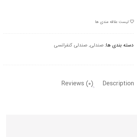
لیست علاقه مندی ها
دسته بندی ها:
صندلی
,
صندلی کنفرانسی
Reviews (0)
Description