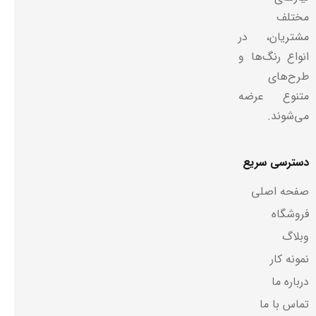
مختلف
مشتریان، در
انواع رنگ‌ها و
طرح‌های
متنوع عرضه
می‌شوند.
دسترسی سریع
صفحه اصلی
فروشگاه
وبلاگ
نمونه کار
درباره ما
تماس با ما