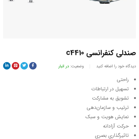
صندلی کنفرانسی c4410
دیدگاه خود را اضافه کنید
وضعیت:
در انبار
راحتی
تسهیل در ارتباطات
تشویق به مشارکت
ترتیب و سازمان‌دهی
نمایش هویت و سبک
حرکت آزادانه
تاثیرگذاری بصری