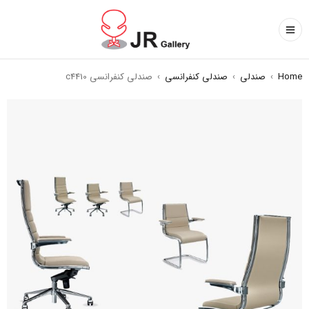
Home
›
صندلی
›
صندلی کنفرانسی
›
صندلی کنفرانسی c4410