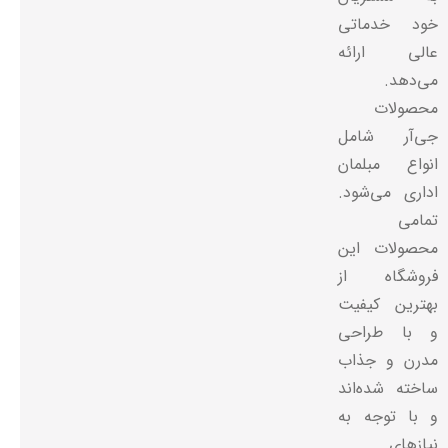
خود خدماتی
عالی ارائه
می‌دهد.
محصولات
جی‌آر شامل
انواع مبلمان
اداری می‌شود.
تمامی
محصولات این
فروشگاه از
بهترین کیفیت
و با طراحی
مدرن و جذاب
ساخته شده‌اند
و با توجه به
نیازهای