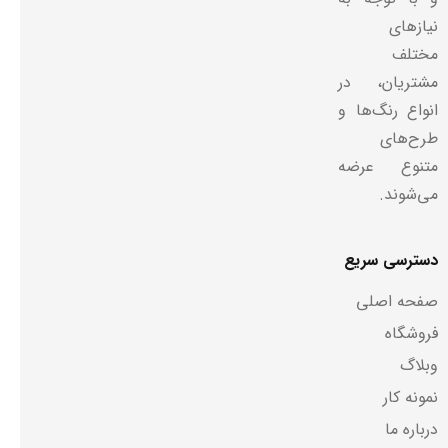
نیازهای
مختلف
مشتریان، در
انواع رنگ‌ها و
طرح‌های
متنوع عرضه
می‌شوند.
دسترسی سریع
صفحه اصلی
فروشگاه
وبلاگ
نمونه کار
درباره ما