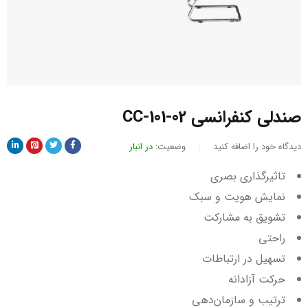
صندلی کنفرانسی CC-101-02
دیدگاه خود را اضافه کنید
وضعیت:
در انبار
تاثیرگذاری بصری
نمایش هویت و سبک
تشویق به مشارکت
راحتی
تسهیل در ارتباطات
حرکت آزادانه
ترتیب و سازمان‌دهی