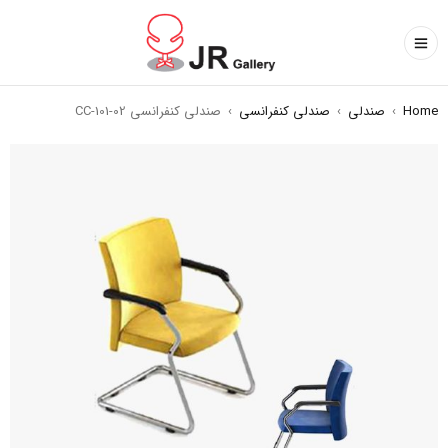
Home
›
صندلی
›
صندلی کنفرانسی
›
صندلی کنفرانسی CC-101-02