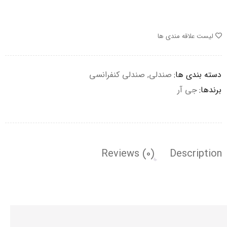
لیست علاقه مندی ها
دسته بندی ها:
صندلی
,
صندلی کنفرانسی
برندها:
جی آر
Reviews (0)
Description