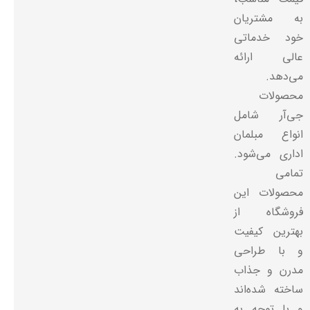
به مشتریان
خود خدماتی
عالی ارائه
می‌دهد.
محصولات
جی‌آر شامل
انواع مبلمان
اداری می‌شود.
تمامی
محصولات این
فروشگاه از
بهترین کیفیت
و با طراحی
مدرن و جذاب
ساخته شده‌اند
و با توجه به