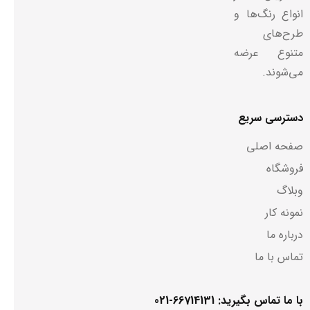
انواع رنگ‌ها و
طرح‌های
متنوع عرضه
می‌شوند.
دسترسی سریع
صفحه اصلی
فروشگاه
وبلاگ
نمونه کار
درباره ما
تماس با ما
با ما تماس بگیرید: 66714131-021