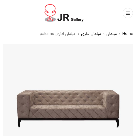
Home
›
مبلمان
›
مبلمان اداری
›
مبلمان اداری palermo