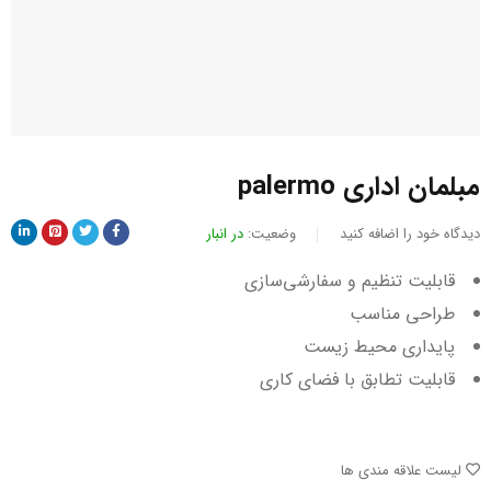
مبلمان اداری palermo
دیدگاه خود را اضافه کنید
وضعیت:
در انبار
قابلیت تنظیم و سفارشی‌سازی
طراحی مناسب
پایداری محیط زیست
قابلیت تطابق با فضای کاری
لیست علاقه مندی ها