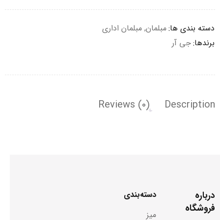
دسته بندی ها:
مبلمان
,
مبلمان اداری
برندها:
جی آر
Reviews (0)
Description
درباره
دسته‌بندی
فروشگاه
میز