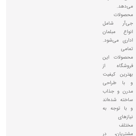
می‌دهد.
محصولات
جی‌آر شامل
انواع مبلمان
اداری می‌شود.
تمامی
محصولات این
فروشگاه از
بهترین کیفیت
و با طراحی
مدرن و جذاب
ساخته شده‌اند
و با توجه به
نیازهای
مختلف
مشتریان، در