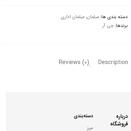
دسته بندی ها:
مبلمان
,
مبلمان اداری
برندها:
جی آر
Reviews (0)
Description
درباره
دسته‌بندی
فروشگاه
میز