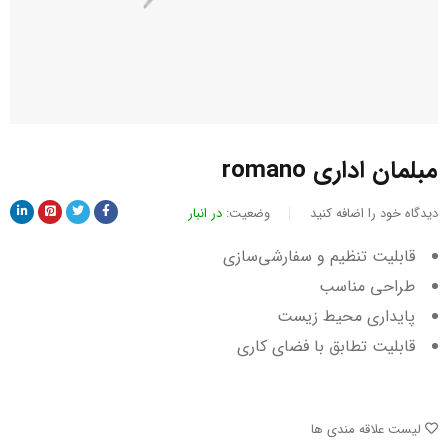
مبلمان اداری romano
دیدگاه خود را اضافه کنید
وضعیت:
در انبار
قابلیت تنظیم و سفارشی‌سازی
طراحی مناسب
پایداری محیط زیست
قابلیت تطابق با فضای کاری
لیست علاقه مندی ها