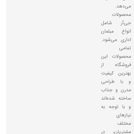
می‌دهد.
محصولات
جی‌آر شامل
انواع مبلمان
اداری می‌شود.
تمامی
محصولات این
فروشگاه از
بهترین کیفیت
و با طراحی
مدرن و جذاب
ساخته شده‌اند
و با توجه به
نیازهای
مختلف
مشتریان، در