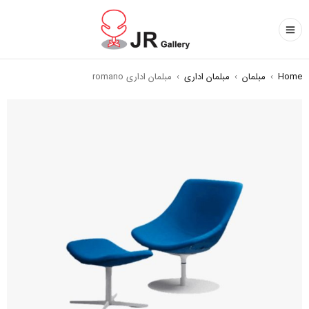
Home
›
مبلمان
›
مبلمان اداری
›
مبلمان اداری romano