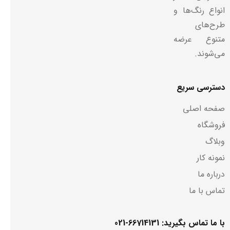
انواع رنگ‌ها و
طرح‌های
متنوع عرضه
می‌شوند.
دسترسی سریع
صفحه اصلی
فروشگاه
وبلاگ
نمونه کار
درباره ما
تماس با ما
با ما تماس بگیرید: 66714131-021