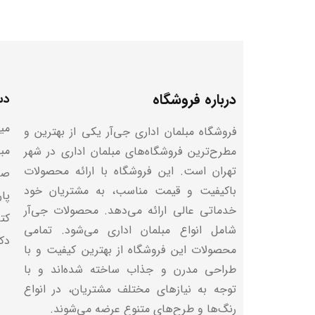
درباره فروشگاه
دس
میز
فروشگاه مبلمان اداری جی‌آر یکی از بهترین و
مب
مطرح‌ترین فروشگاه‌های مبلمان اداری در شهر
تهران است. این فروشگاه با ارائه محصولات
صن
باکیفیت و قیمت مناسب، به مشتریان خود
پا
خدماتی عالی ارائه می‌دهد. محصولات جی‌آر
کتا
شامل انواع مبلمان اداری می‌شود. تمامی
دک
محصولات این فروشگاه از بهترین کیفیت و با
طراحی مدرن و جذاب ساخته شده‌اند و با
توجه به نیازهای مختلف مشتریان، در انواع
رنگ‌ها و طرح‌های متنوع عرضه می‌شوند.