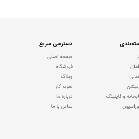
ته‌بندی
دسترسی سریع
صفحه اصلی
لمان
فروشگاه
دلی
وبلاگ
رتیشن
نمونه کار
بخانه و فایلینگ
درباره ما
وراسیون
تماس با ما