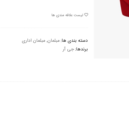
لیست علاقه مندی ها
دسته بندی ها:
مبلمان
,
مبلمان اداری
برندها:
جی آر