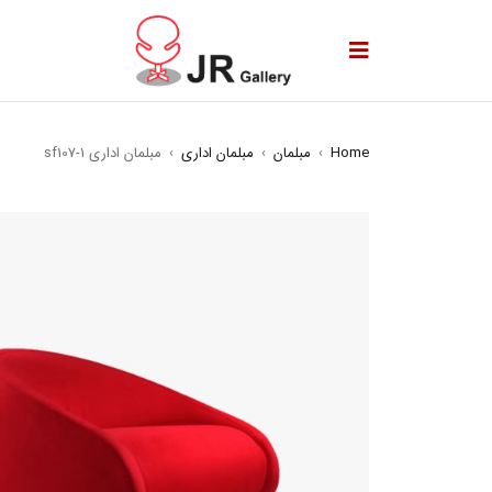
Home
›
مبلمان
›
مبلمان اداری
›
مبلمان اداری sf107-1