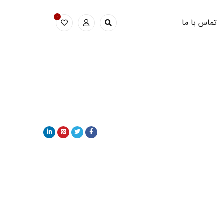
0
تماس با ما