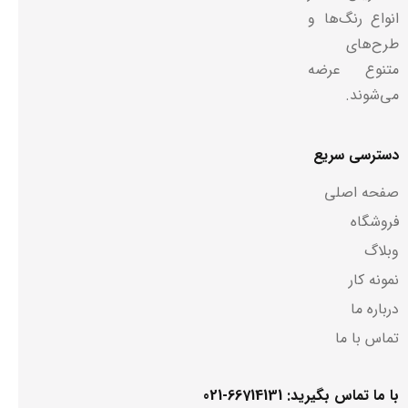
انواع رنگ‌ها و
طرح‌های
متنوع عرضه
می‌شوند.
دسترسی سریع
صفحه اصلی
فروشگاه
وبلاگ
نمونه کار
درباره ما
تماس با ما
با ما تماس بگیرید: 66714131-021