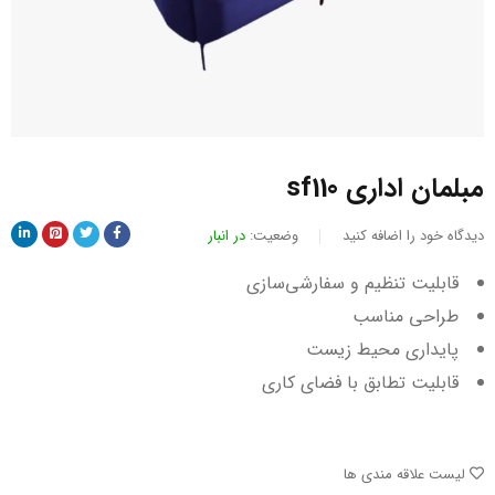
مبلمان اداری sf110
دیدگاه خود را اضافه کنید
وضعیت:
در انبار
قابلیت تنظیم و سفارشی‌سازی
طراحی مناسب
پایداری محیط زیست
قابلیت تطابق با فضای کاری
لیست علاقه مندی ها