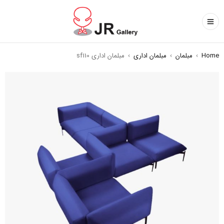
Home
›
مبلمان
›
مبلمان اداری
›
مبلمان اداری sf110