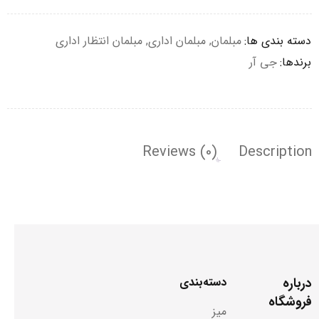
دسته بندی ها:
مبلمان
,
مبلمان اداری
,
مبلمان انتظار اداری
برندها:
جی آر
Reviews (0)
Description
درباره
دسته‌بندی
فروشگاه
میز