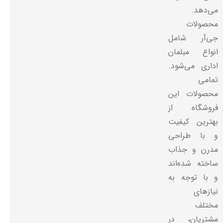
می‌دهد.
محصولات
جی‌آر شامل
انواع مبلمان
اداری می‌شود.
تمامی
محصولات این
فروشگاه از
بهترین کیفیت
و با طراحی
مدرن و جذاب
ساخته شده‌اند
و با توجه به
نیازهای
مختلف
مشتریان، در