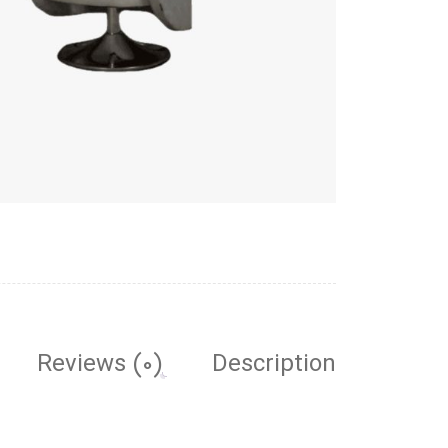
Reviews (0)
Description