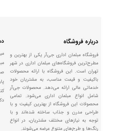
درباره فروشگاه
دس
میز
فروشگاه مبلمان اداری جی‌آر یکی از بهترین و
مب
مطرح‌ترین فروشگاه‌های مبلمان اداری در شهر
تهران است. این فروشگاه با ارائه محصولات
صن
باکیفیت و قیمت مناسب، به مشتریان خود
پا
خدماتی عالی ارائه می‌دهد. محصولات جی‌آر
کتا
شامل انواع مبلمان اداری می‌شود. تمامی
دک
محصولات این فروشگاه از بهترین کیفیت و با
طراحی مدرن و جذاب ساخته شده‌اند و با
توجه به نیازهای مختلف مشتریان، در انواع
رنگ‌ها و طرح‌های متنوع عرضه می‌شوند.