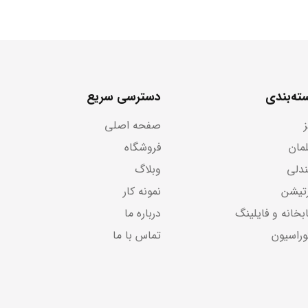
ته‌بندی
دسترسی سریع
صفحه اصلی
لمان
فروشگاه
دلی
وبلاگ
رتیشن
نمونه کار
بخانه و فایلینگ
درباره ما
وراسیون
تماس با ما