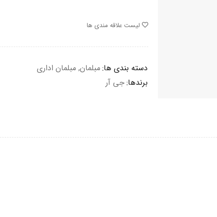
لیست علاقه مندی ها
دسته بندی ها:
مبلمان
,
مبلمان اداری
برندها:
جی آر