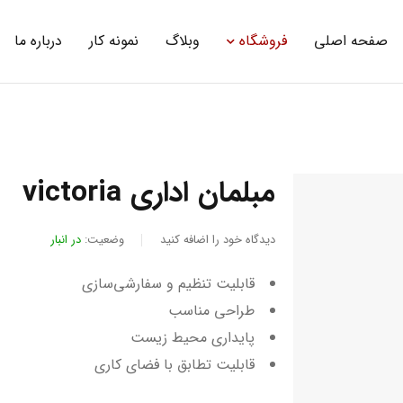
صفحه اصلی
فروشگاه
وبلاگ
نمونه کار
درباره ما
مبلمان اداری victoria
دیدگاه خود را اضافه کنید
وضعیت:
در انبار
قابلیت تنظیم و سفارشی‌سازی
طراحی مناسب
پایداری محیط زیست
قابلیت تطابق با فضای کاری