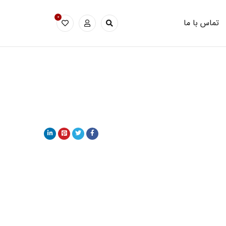
0
تماس با ما