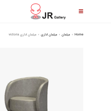
Home
›
مبلمان
›
مبلمان اداری
›
مبلمان اداری victoria