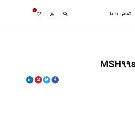
0
تماس با ما