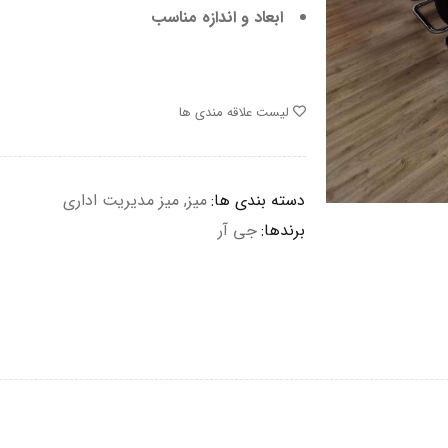
ابعاد و اندازه مناسب
لیست علاقه مندی ها
دسته بندی ها:
میز
,
میز مدیریت اداری
برندها:
جی آر