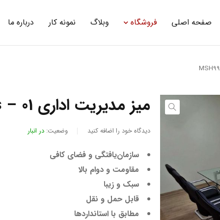
صفحه اصلی
فروشگاه
وبلاگ
نمونه کار
درباره ما
میز مدیریت اداری MSH99s – 01
دیدگاه خود را اضافه کنید
وضعیت:
در انبار
سازمان‌یافتگی و فضای کافی
مقاومت و دوام بالا
سبک و زیبا
قابل حمل و نقل
مطابق با استانداردها