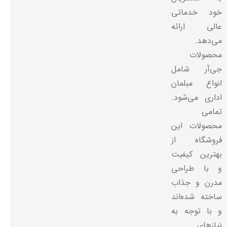
خود خدماتی
عالی ارائه
می‌دهد.
محصولات
جی‌آر شامل
انواع مبلمان
اداری می‌شود.
تمامی
محصولات این
فروشگاه از
بهترین کیفیت
و با طراحی
مدرن و جذاب
ساخته شده‌اند
و با توجه به
نیازهای