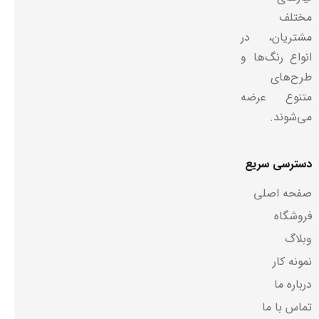
مختلف
مشتریان، در
انواع رنگ‌ها و
طرح‌های
متنوع عرضه
می‌شوند.
دسترسی سریع
صفحه اصلی
فروشگاه
وبلاگ
نمونه کار
درباره ما
تماس با ما