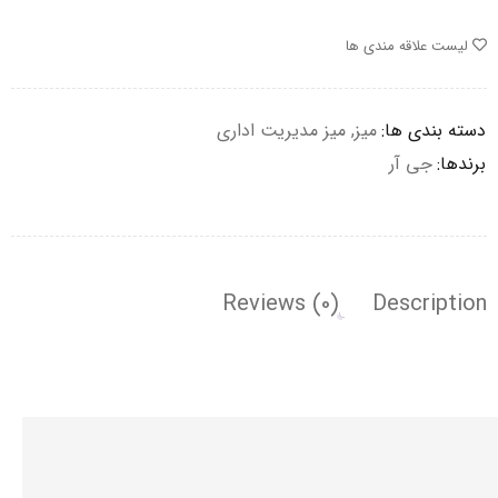
لیست علاقه مندی ها
دسته بندی ها:
میز
,
میز مدیریت اداری
برندها:
جی آر
Reviews (0)
Description