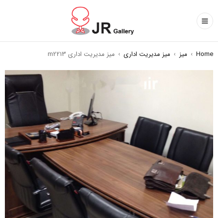
Home
›
میز
›
میز مدیریت اداری
›
میز مدیریت اداری m2213