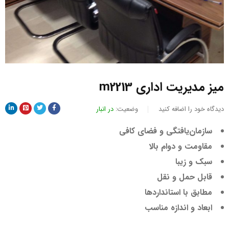
میز مدیریت اداری m2213
دیدگاه خود را اضافه کنید
وضعیت:
در انبار
سازمان‌یافتگی و فضای کافی
مقاومت و دوام بالا
سبک و زیبا
قابل حمل و نقل
مطابق با استانداردها
ابعاد و اندازه مناسب