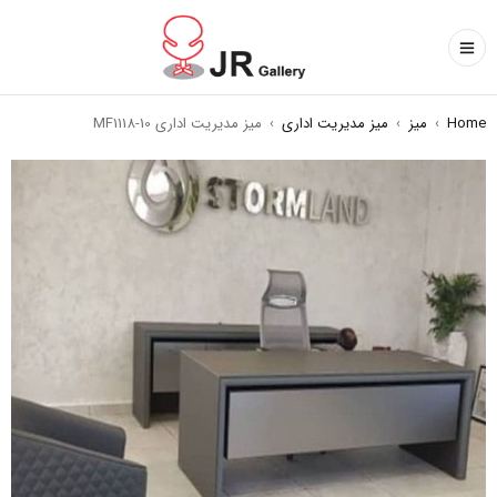
Home
›
میز
›
میز مدیریت اداری
›
میز مدیریت اداری MF1118-10