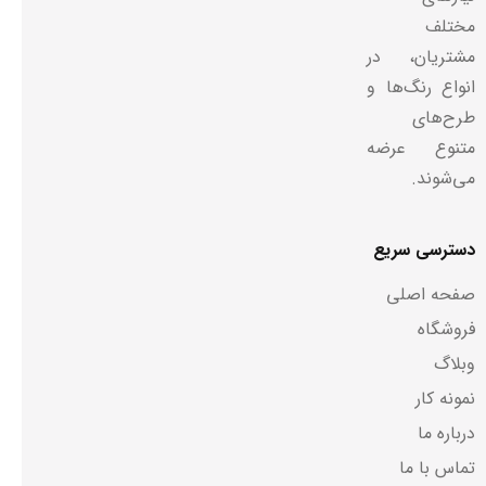
مختلف
مشتریان، در
انواع رنگ‌ها و
طرح‌های
متنوع عرضه
می‌شوند.
دسترسی سریع
صفحه اصلی
فروشگاه
وبلاگ
نمونه کار
درباره ما
تماس با ما