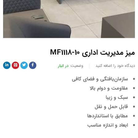
میز مدیریت اداری MF1118-10
دیدگاه خود را اضافه کنید
وضعیت:
در انبار
سازمان‌یافتگی و فضای کافی
مقاومت و دوام بالا
سبک و زیبا
قابل حمل و نقل
مطابق با استانداردها
ابعاد و اندازه مناسب