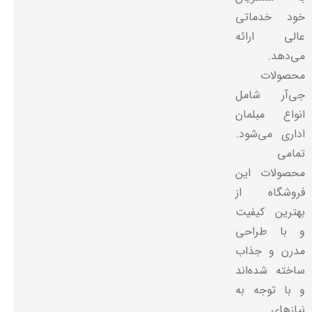
خود خدماتی
عالی ارائه
می‌دهد.
محصولات
جی‌آر شامل
انواع مبلمان
اداری می‌شود.
تمامی
محصولات این
فروشگاه از
بهترین کیفیت
و با طراحی
مدرن و جذاب
ساخته شده‌اند
و با توجه به
نیازهای