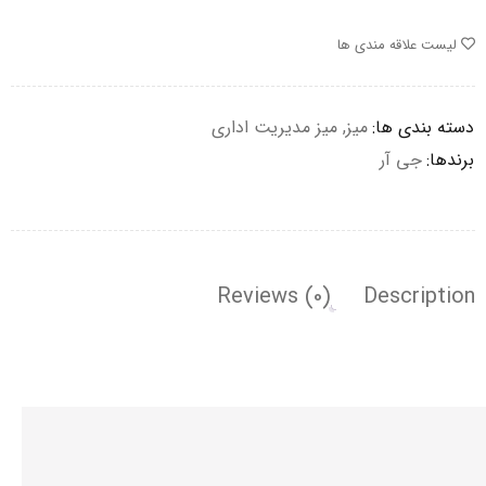
لیست علاقه مندی ها
دسته بندی ها:
میز
,
میز مدیریت اداری
برندها:
جی آر
Reviews (0)
Description