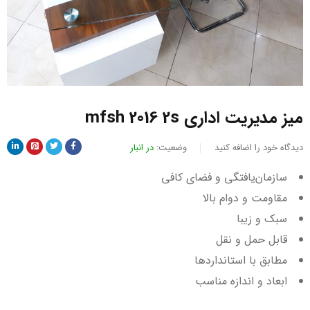
میز مدیریت اداری mfsh 2016 2s
دیدگاه خود را اضافه کنید
وضعیت:
در انبار
سازمان‌یافتگی و فضای کافی
مقاومت و دوام بالا
سبک و زیبا
قابل حمل و نقل
مطابق با استانداردها
ابعاد و اندازه مناسب