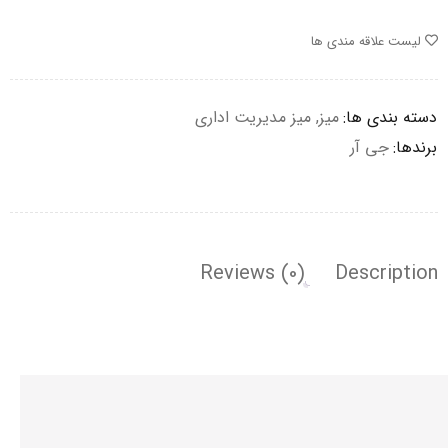
لیست علاقه مندی ها
دسته بندی ها:
میز
,
میز مدیریت اداری
برندها:
جی آر
Reviews (0)
Description