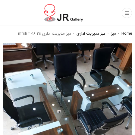
Home
›
میز
›
میز مدیریت اداری
›
میز مدیریت اداری mfsh 2016 2s