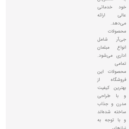
خود خدماتی
عالی ارائه
می‌دهد.
محصولات
جی‌آر شامل
انواع مبلمان
اداری می‌شود.
تمامی
محصولات این
فروشگاه از
بهترین کیفیت
و با طراحی
مدرن و جذاب
ساخته شده‌اند
و با توجه به
نیازهای