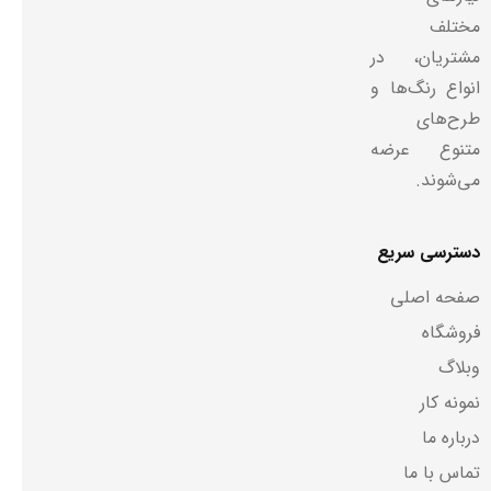
مختلف
مشتریان، در
انواع رنگ‌ها و
طرح‌های
متنوع عرضه
می‌شوند.
دسترسی سریع
صفحه اصلی
فروشگاه
وبلاگ
نمونه کار
درباره ما
تماس با ما