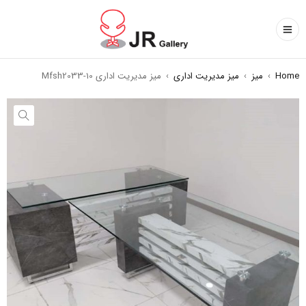
Home
›
میز
›
میز مدیریت اداری
›
میز مدیریت اداری Mfsh2033-10