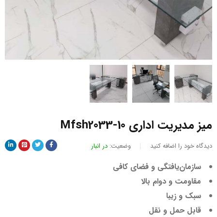
میز مدیریت اداری Mfsh2033-10
دیدگاه خود را اضافه کنید
وضعیت:
در انبار
سازمان‌یافتگی و فضای کافی
مقاومت و دوام بالا
سبک و زیبا
قابل حمل و نقل