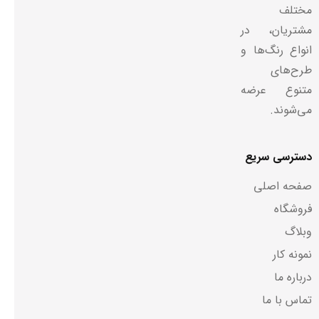
مختلف
مشتریان، در
انواع رنگ‌ها و
طرح‌های
متنوع عرضه
می‌شوند.
دسترسی سریع
صفحه اصلی
فروشگاه
وبلاگ
نمونه کار
درباره ما
تماس با ما