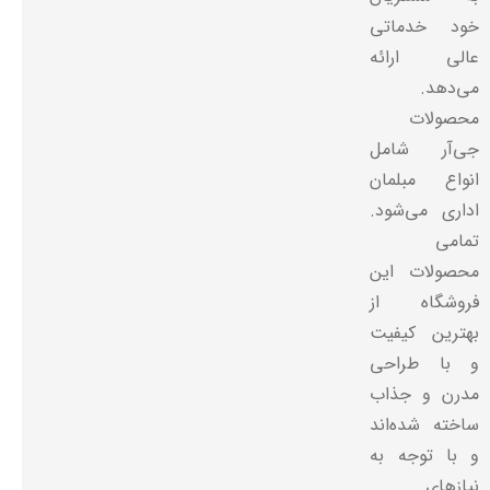
خود خدماتی
عالی ارائه
می‌دهد.
محصولات
جی‌آر شامل
انواع مبلمان
اداری می‌شود.
تمامی
محصولات این
فروشگاه از
بهترین کیفیت
و با طراحی
مدرن و جذاب
ساخته شده‌اند
و با توجه به
نیازهای