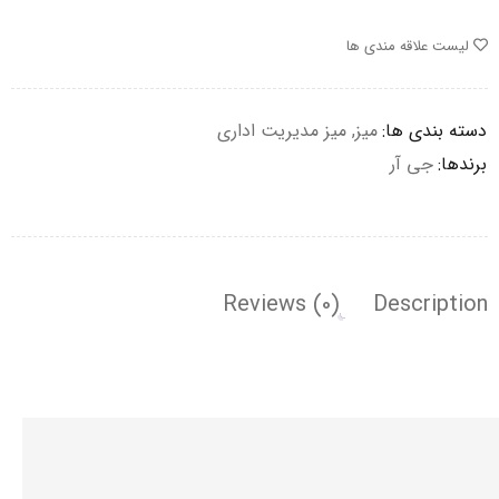
لیست علاقه مندی ها
دسته بندی ها:
میز
,
میز مدیریت اداری
برندها:
جی آر
Reviews (0)
Description