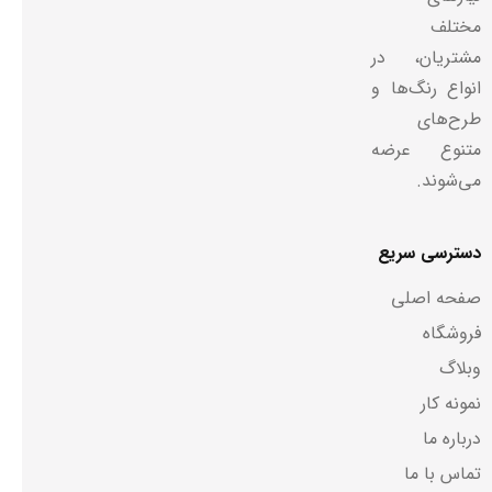
مختلف
مشتریان، در
انواع رنگ‌ها و
طرح‌های
متنوع عرضه
می‌شوند.
دسترسی سریع
صفحه اصلی
فروشگاه
وبلاگ
نمونه کار
درباره ما
تماس با ما