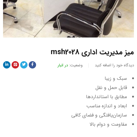
میز مدیریت اداری msh2028
دیدگاه خود را اضافه کنید
وضعیت:
در انبار
سبک و زیبا
قابل حمل و نقل
مطابق با استانداردها
ابعاد و اندازه مناسب
سازمان‌یافتگی و فضای کافی
مقاومت و دوام بالا