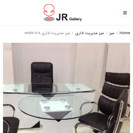
Home
›
میز
›
میز مدیریت اداری
›
میز مدیریت اداری msh2028