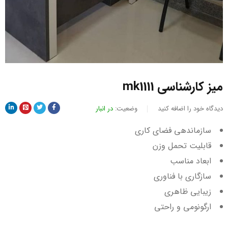
میز کارشناسی mk1111
دیدگاه خود را اضافه کنید
وضعیت:
در انبار
سازماندهی فضای کاری
قابلیت تحمل وزن
ابعاد مناسب
سازگاری با فناوری
زیبایی ظاهری
ارگونومی و راحتی