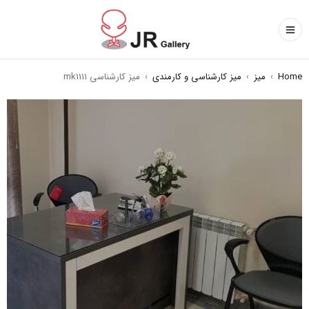
Home
›
میز
›
میز کارشناسی و کارمندی
›
میز کارشناسی mk1111