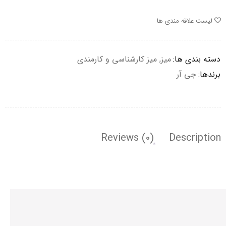
لیست علاقه مندی ها
دسته بندی ها:
میز
,
میز کارشناسی و کارمندی
برندها:
جی آر
Reviews (0)
Description