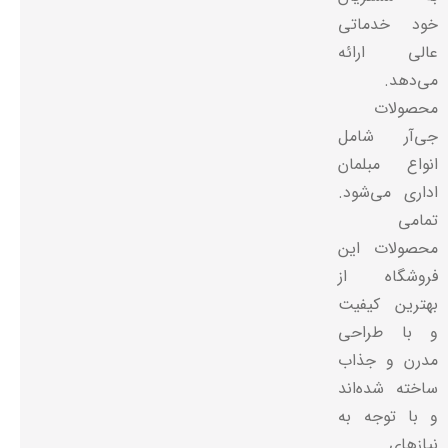
خود خدماتی
عالی ارائه
می‌دهد.
محصولات
جی‌آر شامل
انواع مبلمان
اداری می‌شود.
تمامی
محصولات این
فروشگاه از
بهترین کیفیت
و با طراحی
مدرن و جذاب
ساخته شده‌اند
و با توجه به
نیازهای