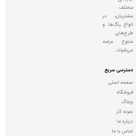
مختلف
مشتریان، در
انواع رنگ‌ها و
طرح‌های
متنوع عرضه
می‌شوند.
دسترسی سریع
صفحه اصلی
فروشگاه
وبلاگ
نمونه کار
درباره ما
تماس با ما