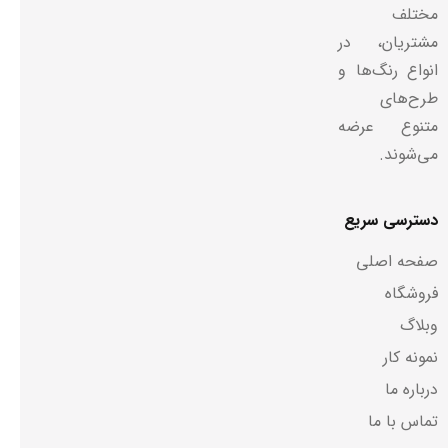
مختلف
مشتریان، در
انواع رنگ‌ها و
طرح‌های
متنوع عرضه
می‌شوند.
دسترسی سریع
صفحه اصلی
فروشگاه
وبلاگ
نمونه کار
درباره ما
تماس با ما