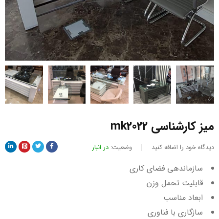
میز کارشناسی mk2022
دیدگاه خود را اضافه کنید
وضعیت:
در انبار
سازماندهی فضای کاری
قابلیت تحمل وزن
ابعاد مناسب
سازگاری با فناوری