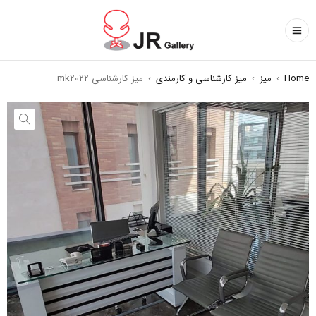
Home
›
میز
›
میز کارشناسی و کارمندی
›
میز کارشناسی mk2022