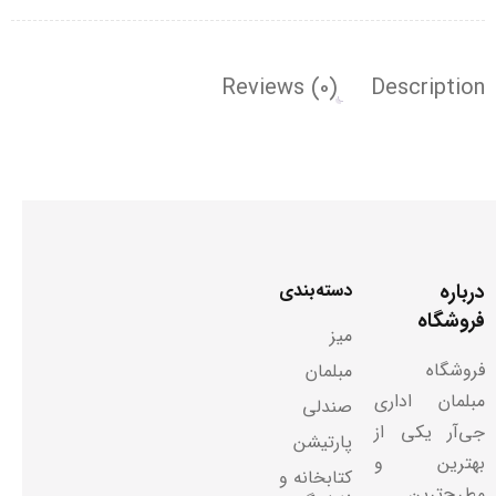
Reviews (0)
Description
درباره
دسته‌بندی
فروشگاه
میز
فروشگاه
مبلمان
مبلمان اداری
صندلی
جی‌آر یکی از
پارتیشن
بهترین و
کتابخانه و
مطرح‌ترین