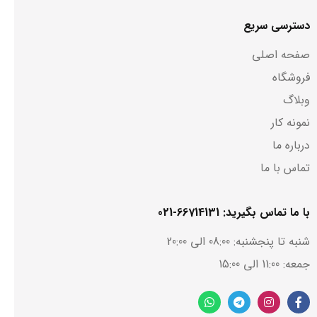
دسترسی سریع
صفحه اصلی
فروشگاه
وبلاگ
نمونه کار
درباره ما
تماس با ما
با ما تماس بگیرید: 66714131-021
شنبه تا پنجشنبه: 08:00 الی 20:00
جمعه: 11:00 الی 15:00