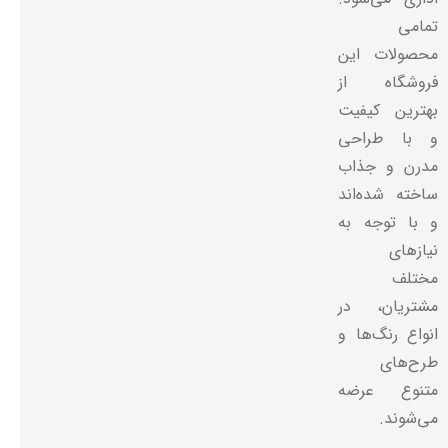
تمامی
محصولات این
فروشگاه از
بهترین کیفیت
و با طراحی
مدرن و جذاب
ساخته شده‌اند
و با توجه به
نیازهای
مختلف
مشتریان، در
انواع رنگ‌ها و
طرح‌های
متنوع عرضه
می‌شوند.