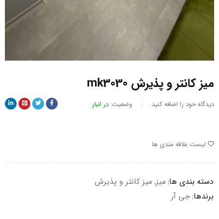
میز کانتر و پذیرش mk3030
دیدگاه خود را اضافه کنید
وضعیت:
در انبار
لیست علاقه مندی ها
دسته بندی ها:
میز
,
میز کانتر و پذیرش
برندها:
جی آر