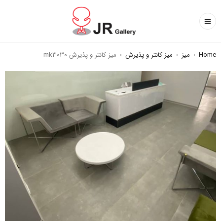
Home
›
میز
›
میز کانتر و پذیرش
›
میز کانتر و پذیرش mk3030