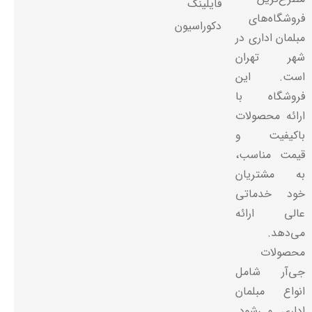
فایلینگ
فروشگاه‌های
دکوراسیون
مبلمان اداری در
شهر تهران
است. این
فروشگاه با
ارائه محصولات
باکیفیت و
قیمت مناسب،
به مشتریان
خود خدماتی
عالی ارائه
می‌دهد.
محصولات
جی‌آر شامل
انواع مبلمان
اداری می‌شود.