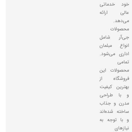
است تا از این ابزار به بهترین شکل ممکن استفاده شود و به اهداف
خود خدماتی
کاری تیم کمک کند.
عالی ارائه
می‌دهد.
محصولات
جی‌آر شامل
انواع مبلمان
اداری می‌شود.
تمامی
محصولات این
فروشگاه از
بهترین کیفیت
و با طراحی
مدرن و جذاب
ساخته شده‌اند
و با توجه به
نیازهای