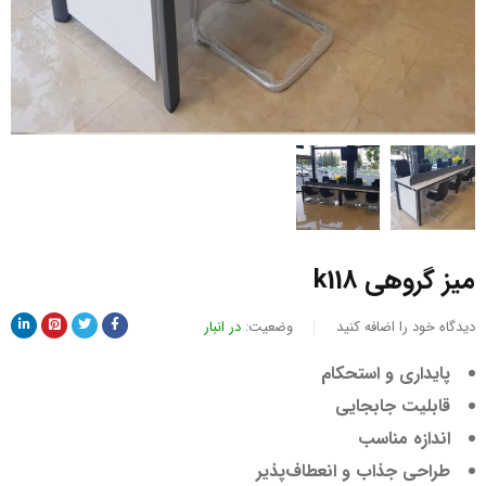
میز گروهی k118
دیدگاه خود را اضافه کنید
وضعیت:
در انبار
پایداری و استحکام
قابلیت جابجایی
اندازه مناسب
طراحی جذاب و انعطاف‌پذیر