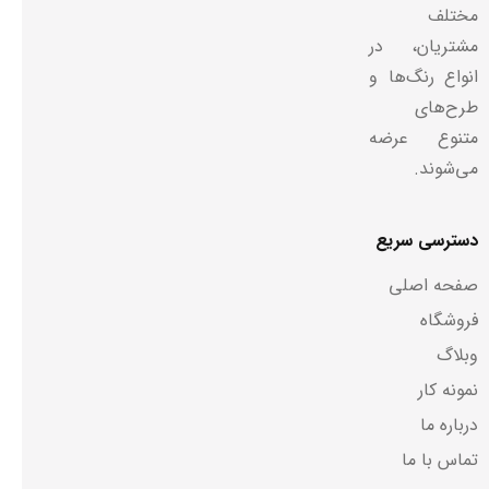
مختلف
مشتریان، در
انواع رنگ‌ها و
طرح‌های
متنوع عرضه
می‌شوند.
دسترسی سریع
صفحه اصلی
فروشگاه
وبلاگ
نمونه کار
درباره ما
تماس با ما