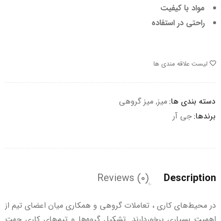
مواد با کیفیت
راحتی در استفاده
لیست علاقه مندی ها
دسته بندی ها:
میز
,
میز گروهی
برندها:
جی آر
Reviews (0)
Description
در محیط‌های کاری ، تعاملات گروهی و همکاری میان اعضای تیم از
اهمیت بسیاری برخوردارند. تشکیل گروه‌ها و تیم‌های کاری جهت