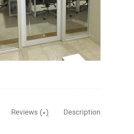
Reviews (0)
Description