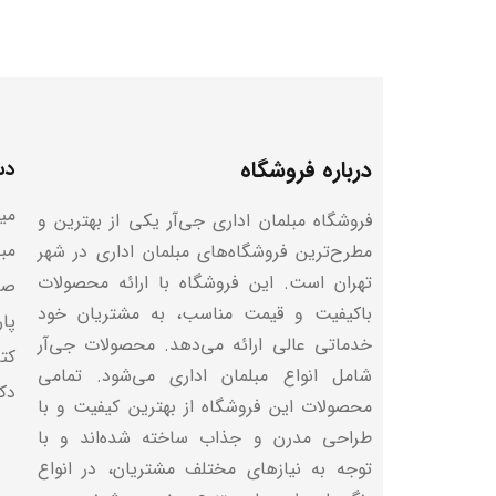
درباره فروشگاه
دس
میز
فروشگاه مبلمان اداری جی‌آر یکی از بهترین و
مب
مطرح‌ترین فروشگاه‌های مبلمان اداری در شهر
تهران است. این فروشگاه با ارائه محصولات
صن
باکیفیت و قیمت مناسب، به مشتریان خود
پا
خدماتی عالی ارائه می‌دهد. محصولات جی‌آر
کتا
شامل انواع مبلمان اداری می‌شود. تمامی
دک
محصولات این فروشگاه از بهترین کیفیت و با
طراحی مدرن و جذاب ساخته شده‌اند و با
توجه به نیازهای مختلف مشتریان، در انواع