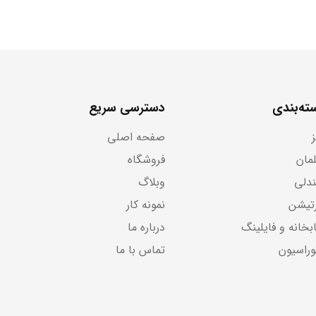
ته‌بندی
دسترسی سریع
صفحه اصلی
لمان
فروشگاه
دلی
وبلاگ
رتیشن
نمونه کار
بخانه و فایلینگ
درباره ما
وراسیون
تماس با ما