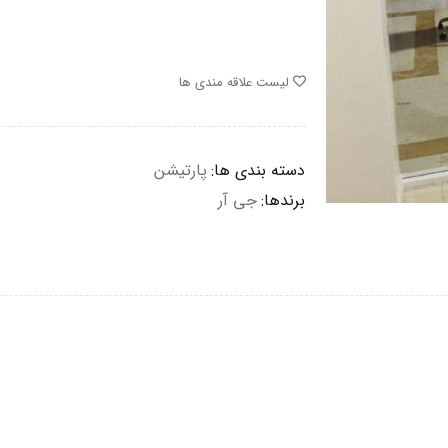
لیست علاقه مندی ها
دسته بندی ها:
پارتیشن
برندها:
جی آر