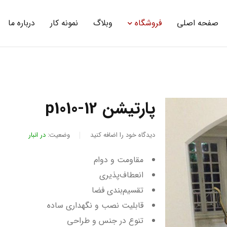
صفحه اصلی
فروشگاه
وبلاگ
نمونه کار
درباره ما
پارتیشن p1010-12
دیدگاه خود را اضافه کنید
وضعیت:
در انبار
مقاومت و دوام
انعطاف‌پذیری
تقسیم‌بندی فضا
قابلیت نصب و نگهداری ساده
تنوع در جنس و طراحی