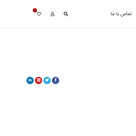
0
تماس با ما