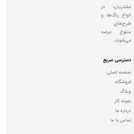
مشتریان، در
انواع رنگ‌ها و
طرح‌های
متنوع عرضه
می‌شوند.
دسترسی سریع
صفحه اصلی
فروشگاه
وبلاگ
نمونه کار
درباره ما
تماس با ما