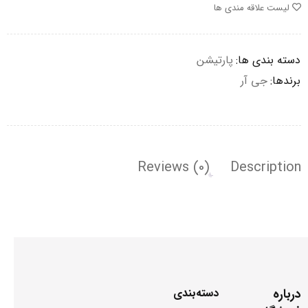
لیست علاقه مندی ها
دسته بندی ها:
پارتیشن
برندها:
جی آر
Reviews (0)
Description
درباره
دسته‌بندی