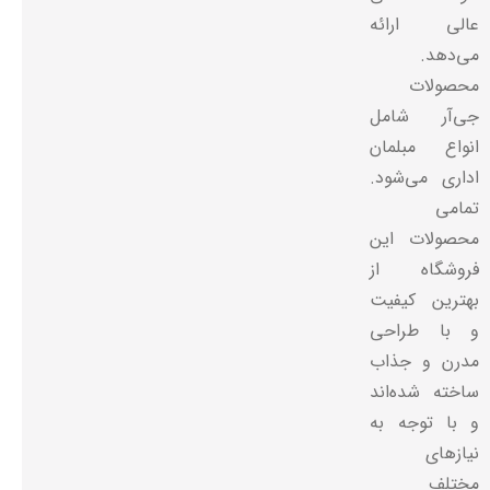
عالی ارائه
می‌دهد.
محصولات
جی‌آر شامل
انواع مبلمان
اداری می‌شود.
تمامی
محصولات این
فروشگاه از
بهترین کیفیت
و با طراحی
مدرن و جذاب
ساخته شده‌اند
و با توجه به
نیازهای
مختلف