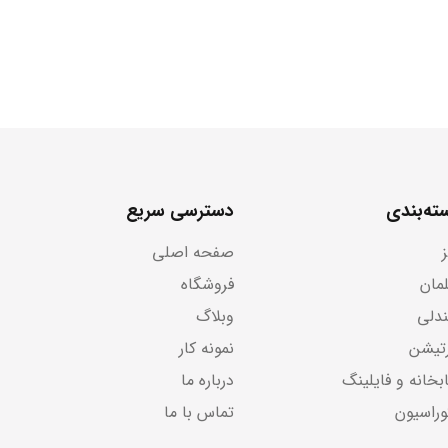
ته‌بندی
دسترسی سریع
صفحه اصلی
لمان
فروشگاه
دلی
وبلاگ
رتیشن
نمونه کار
بخانه و فایلینگ
درباره ما
وراسیون
تماس با ما