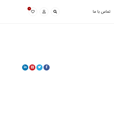
0
تماس با ما