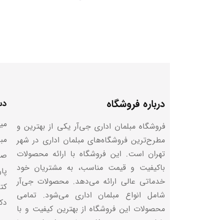
درباره فروشگاه
دس
میز
فروشگاه مبلمان اداری جی‌آر یکی از بهترین و
مب
مطرح‌ترین فروشگاه‌های مبلمان اداری در شهر
تهران است. این فروشگاه با ارائه محصولات
صن
باکیفیت و قیمت مناسب، به مشتریان خود
پا
خدماتی عالی ارائه می‌دهد. محصولات جی‌آر
کتا
شامل انواع مبلمان اداری می‌شود. تمامی
دک
محصولات این فروشگاه از بهترین کیفیت و با