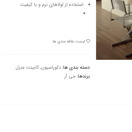
استفاده از لولاهای نرم و با کیفیت
لیست علاقه مندی ها
دسته بندی ها:
دکوراسیون
,
کابینت منزل
برندها:
جی آر