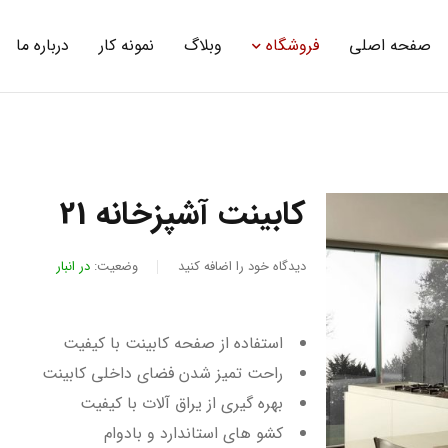
صفحه اصلی
فروشگاه
وبلاگ
نمونه کار
درباره ما
کابینت آشپزخانه 21
دیدگاه خود را اضافه کنید
وضعیت:
در انبار
استفاده از صفحه کابینت با کیفیت
راحت تمیز شدن فضای داخلی کابینت
بهره گیری از یراق آلات با کیفیت
کشو های استاندارد و بادوام