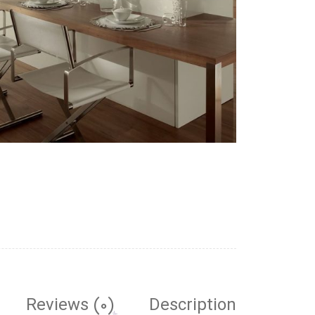
Reviews (0)
Description