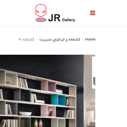
Home
›
کتابخانه و کردانزای مدیریت
›
کتابخانه 19