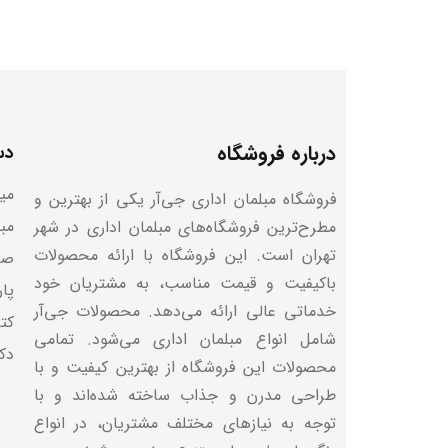
درباره فروشگاه
دس
میز
فروشگاه مبلمان اداری جی‌آر یکی از بهترین و
مب
مطرح‌ترین فروشگاه‌های مبلمان اداری در شهر
تهران است. این فروشگاه با ارائه محصولات
صن
باکیفیت و قیمت مناسب، به مشتریان خود
پا
خدماتی عالی ارائه می‌دهد. محصولات جی‌آر
کتا
شامل انواع مبلمان اداری می‌شود. تمامی
دک
محصولات این فروشگاه از بهترین کیفیت و با
طراحی مدرن و جذاب ساخته شده‌اند و با
توجه به نیازهای مختلف مشتریان، در انواع