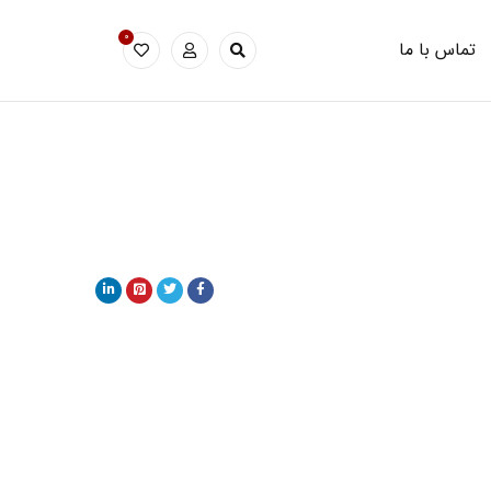
0
تماس با ما