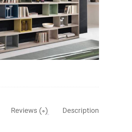
Reviews (0)
Description