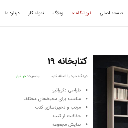
صفحه اصلی
فروشگاه
وبلاگ
نمونه کار
درباره ما
کتابخانه 19
دیدگاه خود را اضافه کنید
وضعیت:
در انبار
طراحی دکوراتیو
مناسب برای محیط‌های مختلف
مرتب و ذخیره‌سازی کتب
حفاظت از کتب
نمایش مجموعه