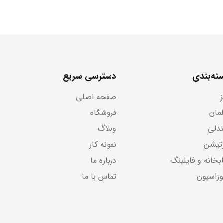
ته‌بندی
دسترسی سریع
صفحه اصلی
لمان
فروشگاه
دلی
وبلاگ
رتیشن
نمونه کار
بخانه و فایلینگ
درباره ما
وراسیون
تماس با ما