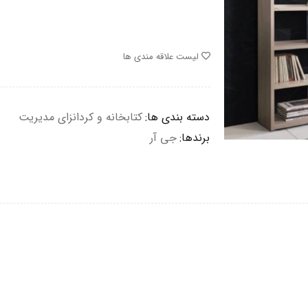
لیست علاقه مندی ها
دسته بندی ها:
کتابخانه و کردانزای مدیریت
برندها:
جی آر