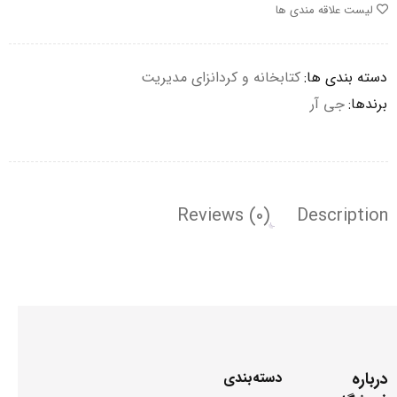
لیست علاقه مندی ها
دسته بندی ها:
کتابخانه و کردانزای مدیریت
برندها:
جی آر
Reviews (0)
Description
درباره
دسته‌بندی