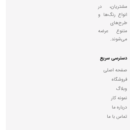
مشتریان، در
انواع رنگ‌ها و
طرح‌های
متنوع عرضه
می‌شوند.
دسترسی سریع
صفحه اصلی
فروشگاه
وبلاگ
نمونه کار
درباره ما
تماس با ما