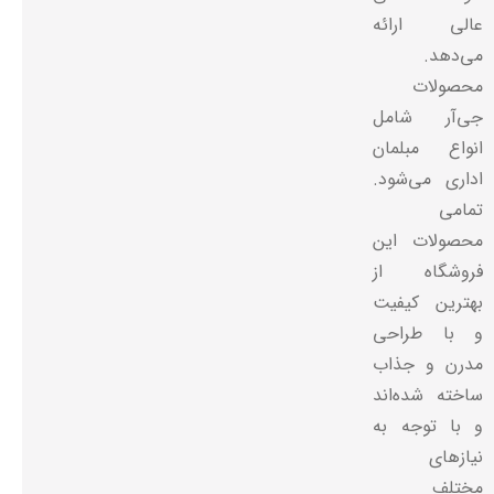
عالی ارائه
می‌دهد.
محصولات
جی‌آر شامل
انواع مبلمان
اداری می‌شود.
تمامی
محصولات این
فروشگاه از
بهترین کیفیت
و با طراحی
مدرن و جذاب
ساخته شده‌اند
و با توجه به
نیازهای
مختلف