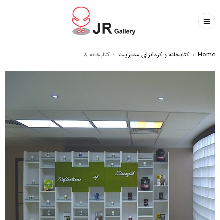
Home
›
کتابخانه و کردانزای مدیریت
›
کتابخانه 8