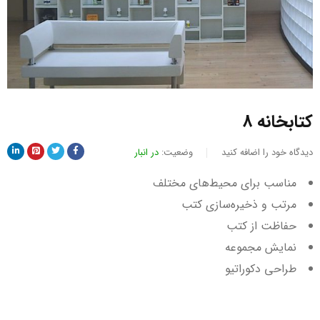
کتابخانه 8
دیدگاه خود را اضافه کنید
وضعیت:
در انبار
مناسب برای محیط‌های مختلف
مرتب و ذخیره‌سازی کتب
حفاظت از کتب
نمایش مجموعه
طراحی دکوراتیو